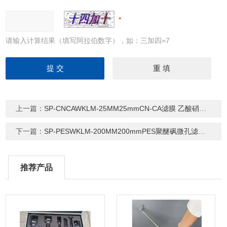
请输入计算结果（填写阿拉伯数字），如：三加四=7
上一篇：
SP-CNCAWKLM-25MM25mmCN-CA滤膜 乙酸硝酸水系微孔滤膜
下一篇：
SP-PESWKLM-200MM200mmPES聚醚砜微孔滤膜 PES水系滤膜
推荐产品