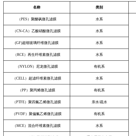
名称
类别
（PES）聚醚砜微孔滤膜
水系
（CN-CA）乙酸硝酸微孔滤膜
水系
(GF)超细玻璃纤维微孔滤膜
水系
（RCE）再生纤维素微孔滤膜
水系
（NYLON）尼龙微孔滤膜
有机系
（CELL）超滤纤维素微孔滤膜
水系
（PP）聚丙烯微孔滤膜
有机系
（PTFE）聚四氟乙烯微孔滤膜
亲水/疏水
（PVDF）聚偏氟乙烯微孔滤膜
有机系
（MCE）混合纤维素微孔滤膜
水系