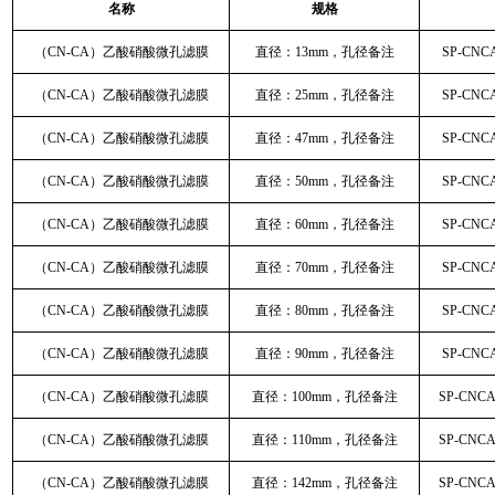
名称
规格
（CN-CA）乙酸硝酸微孔滤膜
直径：13mm，孔径备注
SP-CNC
（CN-CA）乙酸硝酸微孔滤膜
直径：25mm，孔径备注
SP-CNC
（CN-CA）乙酸硝酸微孔滤膜
直径：47mm，孔径备注
SP-CNC
（CN-CA）乙酸硝酸微孔滤膜
直径：50mm，孔径备注
SP-CNC
（CN-CA）乙酸硝酸微孔滤膜
直径：60mm，孔径备注
SP-CNC
（CN-CA）乙酸硝酸微孔滤膜
直径：70mm，孔径备注
SP-CNC
（CN-CA）乙酸硝酸微孔滤膜
直径：80mm，孔径备注
SP-CNC
（CN-CA）乙酸硝酸微孔滤膜
直径：90mm，孔径备注
SP-CNC
（CN-CA）乙酸硝酸微孔滤膜
直径：100mm，孔径备注
SP-CNC
（CN-CA）乙酸硝酸微孔滤膜
直径：110mm，孔径备注
SP-CNC
（CN-CA）乙酸硝酸微孔滤膜
直径：142mm，孔径备注
SP-CNC