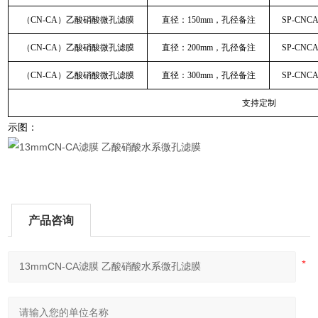
（CN-CA）乙酸硝酸微孔滤膜
直径：150mm，孔径备注
SP-CNC
（CN-CA）乙酸硝酸微孔滤膜
直径：200mm，孔径备注
SP-CNC
（CN-CA）乙酸硝酸微孔滤膜
直径：300mm，孔径备注
SP-CNC
支持定制
示图：
产品咨询