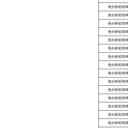
热分析铝坩
热分析铝坩
热分析铝坩
热分析铝坩
热分析铝坩
热分析铝坩
热分析铝坩
热分析铝坩
热分析铝坩
热分析铝坩
热分析铝坩
热分析铝坩
热分析铝坩
热分析铝坩
热分析铝坩