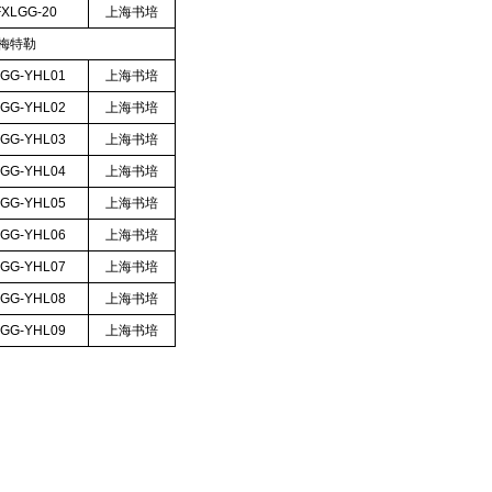
FXLGG-20
上海书培
工梅特勒
XGG-YHL01
上海书培
XGG-YHL02
上海书培
XGG-YHL03
上海书培
XGG-YHL04
上海书培
XGG-YHL05
上海书培
XGG-YHL06
上海书培
XGG-YHL07
上海书培
XGG-YHL08
上海书培
XGG-YHL09
上海书培