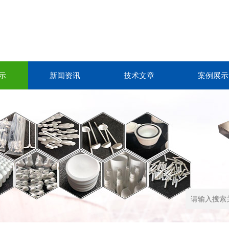
示
新闻资讯
技术文章
案例展示