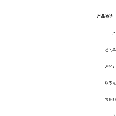
产品咨询
产
您的单
您的姓
联系电
常用邮