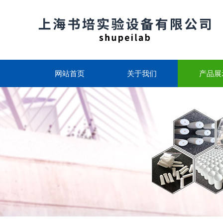
网站首页
关于我们
产品展