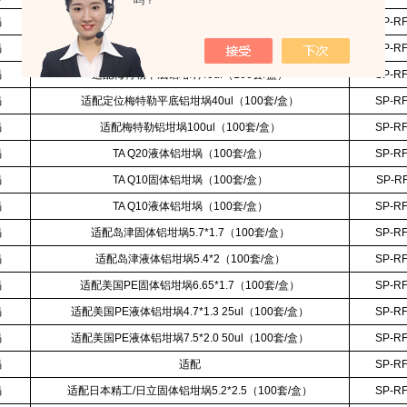
吗？
埚
适配耐驰5*2.6（100套/盒）
SP-R
埚
适配耐驰6.7*4（100套/盒）
SP-R
埚
适配梅特勒平底铝坩埚40ul（100套/盒）
SP-R
埚
适配定位梅特勒平底铝坩埚40ul（100套/盒）
SP-R
埚
适配梅特勒铝坩埚100ul（100套/盒）
SP-R
埚
TA Q20液体铝坩埚（100套/盒）
SP-R
埚
TA Q10固体铝坩埚（100套/盒）
SP-R
埚
TA Q10液体铝坩埚（100套/盒）
SP-R
埚
适配岛津固体铝坩埚5.7*1.7（100套/盒）
SP-R
埚
适配岛津液体铝坩埚5.4*2（100套/盒）
SP-R
埚
适配美国PE固体铝坩埚6.65*1.7（100套/盒）
SP-R
埚
适配美国PE液体铝坩埚4.7*1.3 25ul（100套/盒）
SP-R
埚
适配美国PE液体铝坩埚7.5*2.0 50ul（100套/盒）
SP-R
埚
适配
SP-R
埚
适配日本精工/日立固体铝坩埚5.2*2.5（100套/盒）
SP-R