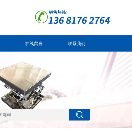
在线留言
联系我们