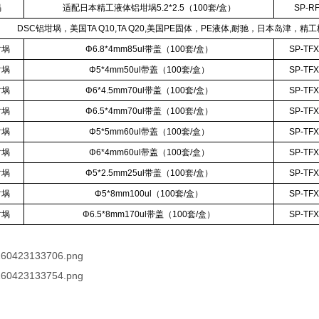
埚
适配日本精工液体铝坩埚5.2*2.5（100套/盒）
SP-R
DSC铝坩埚，美国TA Q10,TA Q20,美国PE固体，PE液体,耐驰，日本岛津，精
坩埚
Φ6.8*4mm85ul带盖（100套/盒）
SP-TF
坩埚
Φ5*4mm50ul带盖（100套/盒）
SP-TF
坩埚
Φ6*4.5mm70ul带盖（100套/盒）
SP-TF
坩埚
Φ6.5*4mm70ul带盖（100套/盒）
SP-TF
坩埚
Φ5*5mm60ul带盖（100套/盒）
SP-TF
坩埚
Φ6*4mm60ul带盖（100套/盒）
SP-TF
坩埚
Φ5*2.5mm25ul带盖（100套/盒）
SP-TF
坩埚
Φ5*8mm100ul（100套/盒）
SP-TF
坩埚
Φ6.5*8mm170ul带盖（100套/盒）
SP-TF