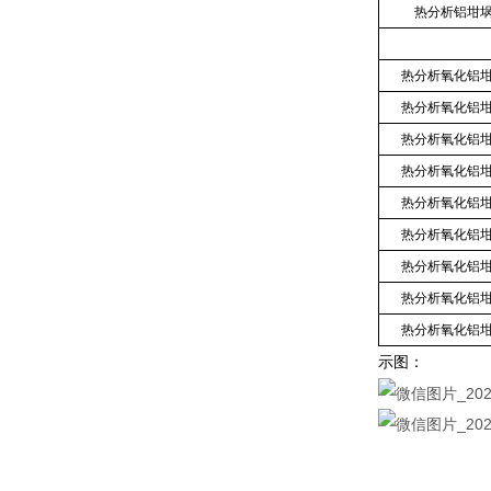
热分析铝坩
热分析氧化铝
热分析氧化铝
热分析氧化铝
热分析氧化铝
热分析氧化铝
热分析氧化铝
热分析氧化铝
热分析氧化铝
热分析氧化铝
示图：