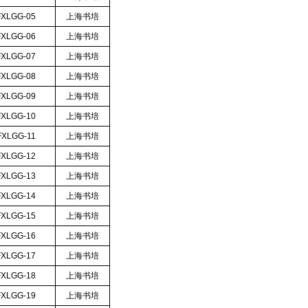
FXLGG-05
上海书培
FXLGG-06
上海书培
FXLGG-07
上海书培
FXLGG-08
上海书培
FXLGG-09
上海书培
FXLGG-10
上海书培
FXLGG-11
上海书培
FXLGG-12
上海书培
FXLGG-13
上海书培
FXLGG-14
上海书培
FXLGG-15
上海书培
FXLGG-16
上海书培
FXLGG-17
上海书培
FXLGG-18
上海书培
FXLGG-19
上海书培