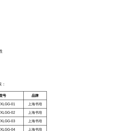
性
表：
货号
品牌
FXLGG-01
上海书培
FXLGG-02
上海书培
FXLGG-03
上海书培
FXLGG-04
上海书培