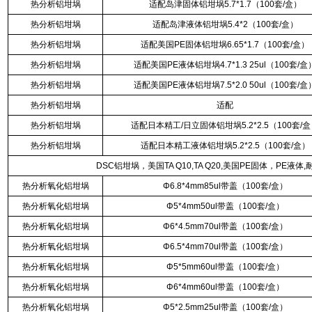
热分析铝坩埚
适配岛津固体铝坩埚5.7*1.7（100套/盒）
热分析铝坩埚
适配岛津液体铝坩埚5.4*2（100套/盒）
热分析铝坩埚
适配美国PE固体铝坩埚6.65*1.7（100套/盒）
热分析铝坩埚
适配美国PE液体铝坩埚4.7*1.3 25ul（100套/盒
热分析铝坩埚
适配美国PE液体铝坩埚7.5*2.0 50ul（100套/盒
热分析铝坩埚
适配
热分析铝坩埚
适配日本精工/日立固体铝坩埚5.2*2.5（100套/
热分析铝坩埚
适配日本精工液体铝坩埚5.2*2.5（100套/盒）
DSC铝坩埚，美国TA Q10,TA Q20,美国PE固体，PE
热分析氧化铝坩埚
Φ6.8*4mm85ul带盖（100套/盒）
热分析氧化铝坩埚
Φ5*4mm50ul带盖（100套/盒）
热分析氧化铝坩埚
Φ6*4.5mm70ul带盖（100套/盒）
热分析氧化铝坩埚
Φ6.5*4mm70ul带盖（100套/盒）
热分析氧化铝坩埚
Φ5*5mm60ul带盖（100套/盒）
热分析氧化铝坩埚
Φ6*4mm60ul带盖（100套/盒）
热分析氧化铝坩埚
Φ5*2.5mm25ul带盖（100套/盒）