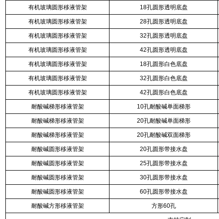
有机玻璃圆形移液管架
18孔圆形透明底盘
有机玻璃圆形移液管架
28孔圆形透明底盘
有机玻璃圆形移液管架
32孔圆形透明底盘
有机玻璃圆形移液管架
42孔圆形透明底盘
有机玻璃圆形移液管架
18孔圆形白色底盘
有机玻璃圆形移液管架
32孔圆形白色底盘
有机玻璃圆形移液管架
42孔圆形白色底盘
耐酸碱梯形移液管架
10孔耐酸碱单面梯形
耐酸碱梯形移液管架
20孔耐酸碱单面梯形
耐酸碱梯形移液管架
20孔耐酸碱双面梯形
耐酸碱圆形移液管架
20孔圆形带接水盘
耐酸碱圆形移液管架
25孔圆形带接水盘
耐酸碱圆形移液管架
30孔圆形带接水盘
耐酸碱圆形移液管架
60孔圆形带接水盘
耐酸碱方形移液管架
方形60孔