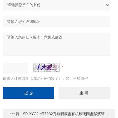
请输入计算结果（填写阿拉伯数字），如：三加四=7
上一篇：
SP-YYGJ-YT3232孔透明底盘有机玻璃圆盘移液管架 吸管架