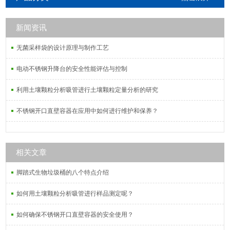
新闻资讯
无菌采样袋的设计原理与制作工艺
电动不锈钢升降台的安全性能评估与控制
利用土壤颗粒分析吸管进行土壤颗粒定量分析的研究
不锈钢开口直壁容器在应用中如何进行维护和保养？
相关文章
脚踏式生物垃圾桶的八个特点介绍
如何用土壤颗粒分析吸管进行样品测定呢？
如何确保不锈钢开口直壁容器的安全使用？