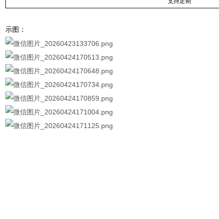
支持定制
示图：