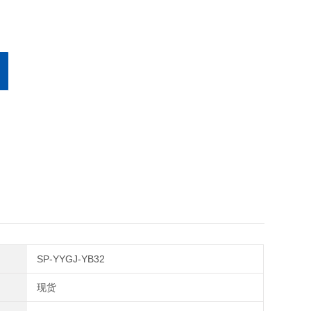
SP-YYGJ-YB32
现货