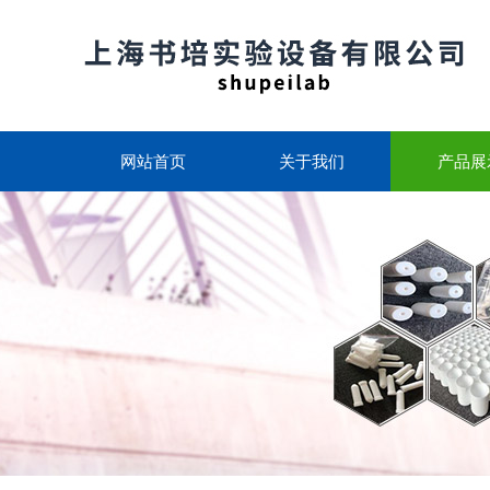
网站首页
关于我们
产品展