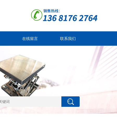
在线留言
联系我们