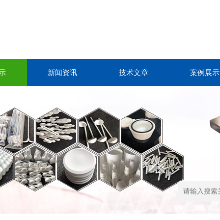
示
新闻资讯
技术文章
案例展示