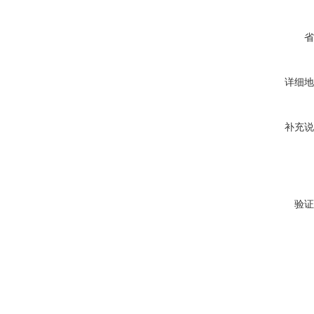
省
详细地
补充说
验证