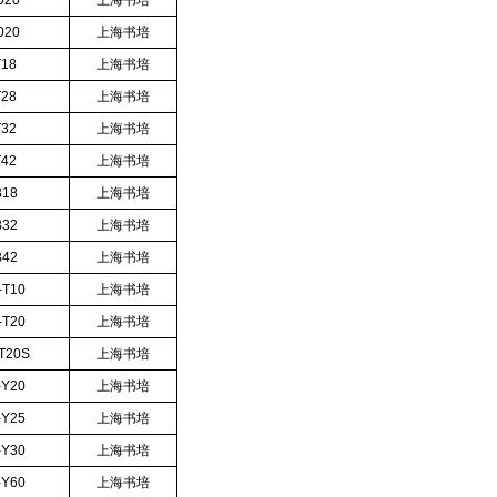
020
上海书培
020
上海书培
T18
上海书培
T28
上海书培
T32
上海书培
T42
上海书培
B18
上海书培
B32
上海书培
B42
上海书培
-T10
上海书培
-T20
上海书培
T20S
上海书培
-Y20
上海书培
-Y25
上海书培
-Y30
上海书培
-Y60
上海书培