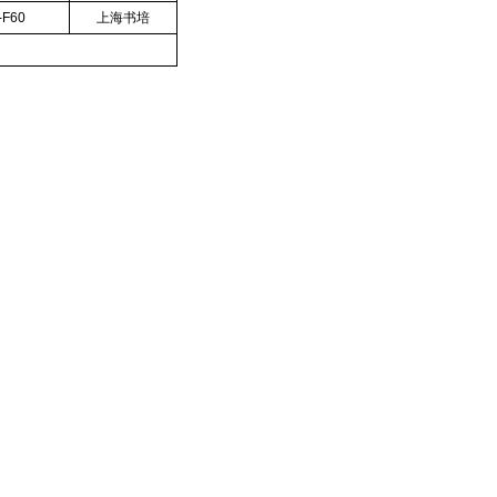
-F60
上海书培