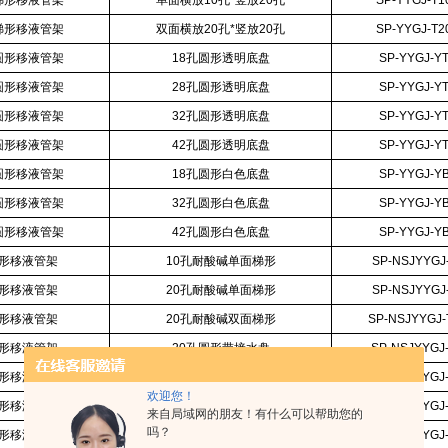
梯形移液管架
单面横放10孔*竖放20孔
SP-YYGJ-T1
梯形移液管架
双面横放20孔*竖放20孔
SP-YYGJ-T2
圆形移液管架
18孔圆形透明底盘
SP-YYGJ-Y
圆形移液管架
28孔圆形透明底盘
SP-YYGJ-Y
圆形移液管架
32孔圆形透明底盘
SP-YYGJ-Y
圆形移液管架
42孔圆形透明底盘
SP-YYGJ-Y
圆形移液管架
18孔圆形白色底盘
SP-YYGJ-Y
圆形移液管架
32孔圆形白色底盘
SP-YYGJ-Y
圆形移液管架
42孔圆形白色底盘
SP-YYGJ-Y
形移液管架
10孔耐酸碱单面梯形
SP-NSJYYGJ
形移液管架
20孔耐酸碱单面梯形
SP-NSJYYGJ
形移液管架
20孔耐酸碱双面梯形
SP-NSJYYGJ-
形移液管架
20孔圆形带接水盘
SP-NSJYYGJ
形移液管架
25孔圆形带接水盘
SP-NSJYYGJ
欢迎您！
形移液管架
30孔圆形带接水盘
SP-NSJYYGJ
来自局域网的朋友！有什么可以帮助您的
吗？
形移液管架
60孔圆形带接水盘
SP-NSJYYGJ