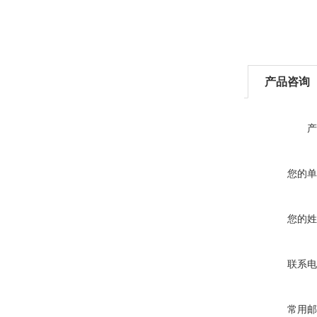
产品咨询
产
您的单
您的姓
联系电
常用邮