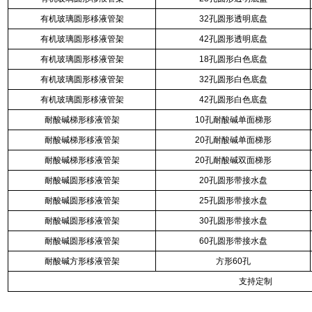
有机玻璃圆形移液管架
32孔圆形透明底盘
有机玻璃圆形移液管架
42孔圆形透明底盘
有机玻璃圆形移液管架
18孔圆形白色底盘
有机玻璃圆形移液管架
32孔圆形白色底盘
有机玻璃圆形移液管架
42孔圆形白色底盘
耐酸碱梯形移液管架
10孔耐酸碱单面梯形
耐酸碱梯形移液管架
20孔耐酸碱单面梯形
耐酸碱梯形移液管架
20孔耐酸碱双面梯形
耐酸碱圆形移液管架
20孔圆形带接水盘
耐酸碱圆形移液管架
25孔圆形带接水盘
耐酸碱圆形移液管架
30孔圆形带接水盘
耐酸碱圆形移液管架
60孔圆形带接水盘
耐酸碱方形移液管架
方形60孔
支持定制