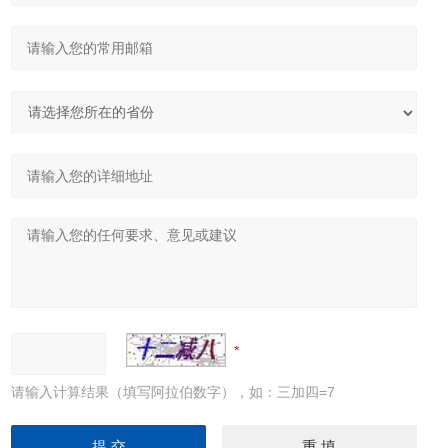
请输入计算结果（填写阿拉伯数字），如：三加四=7