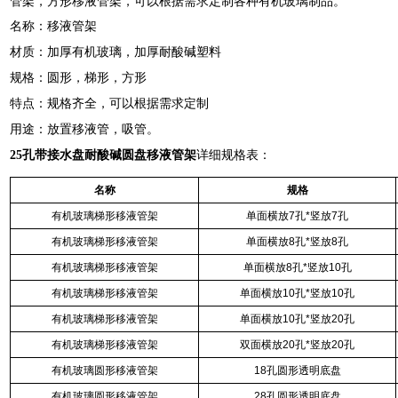
管架，方形移液管架，可以根据需求定制各种有机玻璃制品。
名称：移液管架
材质：加厚有机玻璃，加厚耐酸碱塑料
规格：圆形，梯形，方形
特点：规格齐全，可以根据需求定制
用途：放置移液管，吸管。
25孔带接水盘耐酸碱圆盘移液管架
详细规格表：
名称
规格
有机玻璃梯形移液管架
单面横放7孔*竖放7孔
有机玻璃梯形移液管架
单面横放8孔*竖放8孔
有机玻璃梯形移液管架
单面横放8孔*竖放10孔
有机玻璃梯形移液管架
单面横放10孔*竖放10孔
有机玻璃梯形移液管架
单面横放10孔*竖放20孔
有机玻璃梯形移液管架
双面横放20孔*竖放20孔
有机玻璃圆形移液管架
18孔圆形透明底盘
有机玻璃圆形移液管架
28孔圆形透明底盘