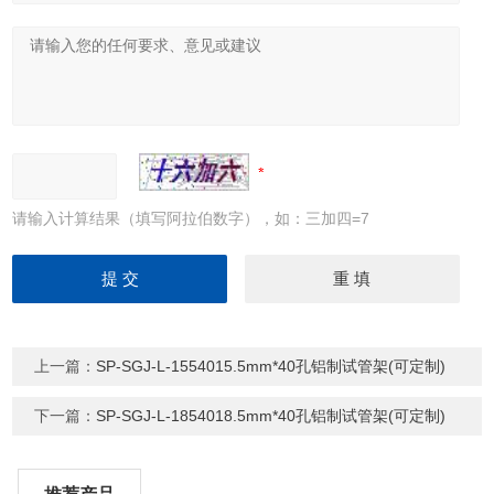
请输入计算结果（填写阿拉伯数字），如：三加四=7
上一篇：
SP-SGJ-L-1554015.5mm*40孔铝制试管架(可定制)
下一篇：
SP-SGJ-L-1854018.5mm*40孔铝制试管架(可定制)