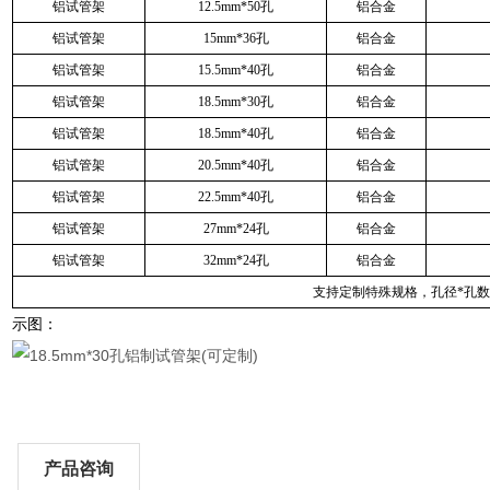
铝试管架
12.5mm*50孔
铝合金
铝试管架
15mm*36孔
铝合金
铝试管架
15.5mm*40孔
铝合金
铝试管架
18.5mm*30孔
铝合金
铝试管架
18.5mm*40孔
铝合金
铝试管架
20.5mm*40孔
铝合金
铝试管架
22.5mm*40孔
铝合金
铝试管架
27mm*24孔
铝合金
铝试管架
32mm*24孔
铝合金
支持定制特殊规格，孔径*孔数
示图：
产品咨询