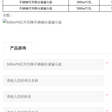
不锈钢可升降分液漏斗架
3000ml*2孔
不锈钢可升降分液漏斗架
5000ml*2孔
示图：
产品咨询