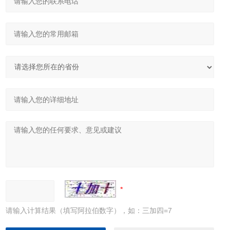
请输入计算结果（填写阿拉伯数字），如：三加四=7