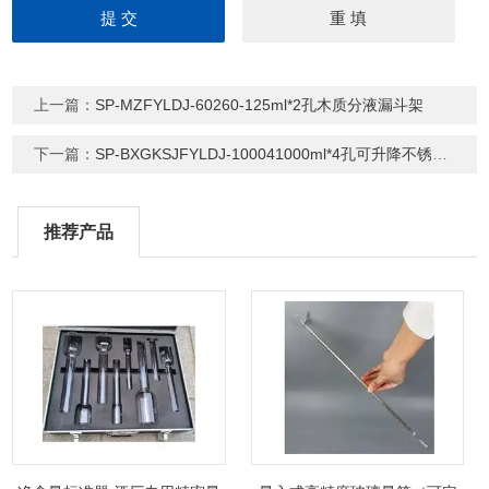
上一篇：
SP-MZFYLDJ-60260-125ml*2孔木质分液漏斗架
下一篇：
SP-BXGKSJFYLDJ-100041000ml*4孔可升降不锈钢分液漏斗架
推荐产品