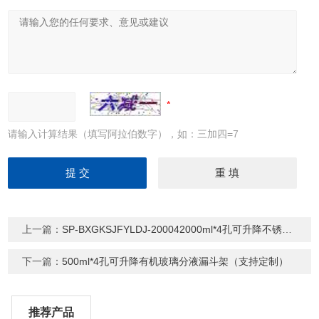
请输入计算结果（填写阿拉伯数字），如：三加四=7
上一篇：
SP-BXGKSJFYLDJ-200042000ml*4孔可升降不锈钢分液漏斗架
下一篇：
500ml*4孔可升降有机玻璃分液漏斗架（支持定制）
推荐产品