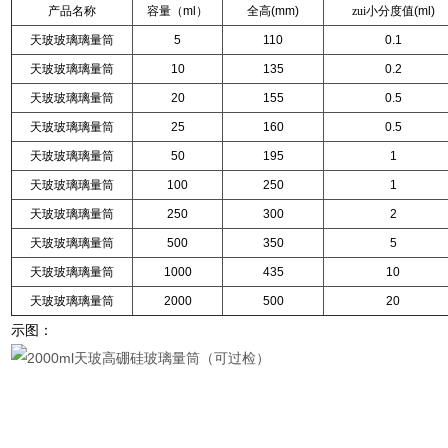
产品名称
容量（
ml
）
全高
(mm)
zui小分度值
(ml)
天玻玻璃璃量筒
5
110
0.1
天玻玻璃璃量筒
10
135
0.2
天玻玻璃璃量筒
20
155
0.5
天玻玻璃璃量筒
25
160
0.5
天玻玻璃璃量筒
50
195
1
天玻玻璃璃量筒
100
250
1
天玻玻璃璃量筒
250
300
2
天玻玻璃璃量筒
500
350
5
天玻玻璃璃量筒
1000
435
10
天玻玻璃璃量筒
2000
500
20
示图：