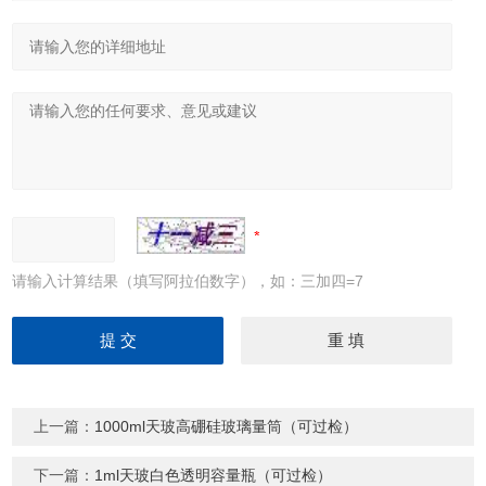
请输入计算结果（填写阿拉伯数字），如：三加四=7
上一篇：
1000ml天玻高硼硅玻璃量筒（可过检）
下一篇：
1ml天玻白色透明容量瓶（可过检）