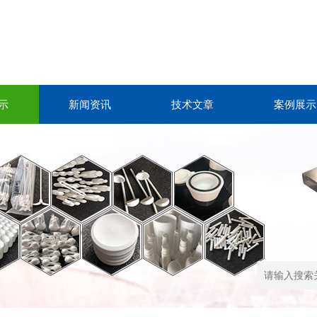
示
新闻资讯
技术文章
案例展示