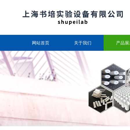
网站首页
关于我们
产品展