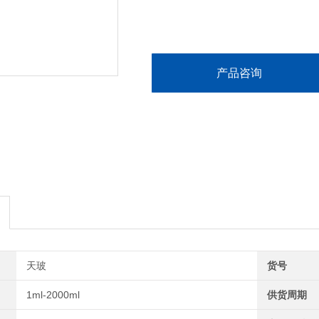
产品咨询
天玻
货号
1ml-2000ml
供货周期