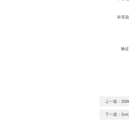
补充说
验证
上一篇：
20
下一篇：
2m