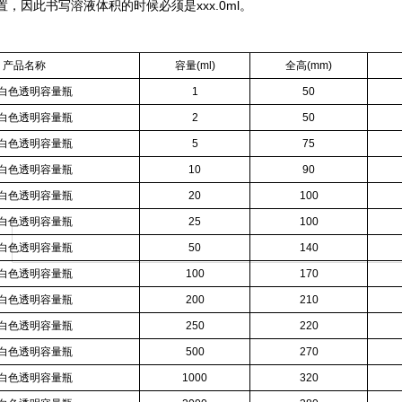
，因此书写溶液体积的时候必须是xxx.0ml。
产品名称
容量
(ml)
全高
(mm)
白色透明容量瓶
1
50
白色透明容量瓶
2
50
白色透明容量瓶
5
75
白色透明容量瓶
10
90
白色透明容量瓶
20
100
白色透明容量瓶
25
100
白色透明容量瓶
50
140
白色透明容量瓶
100
170
白色透明容量瓶
200
210
白色透明容量瓶
250
220
白色透明容量瓶
500
270
白色透明容量瓶
1000
320