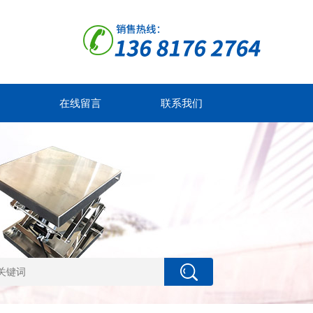
在线留言
联系我们