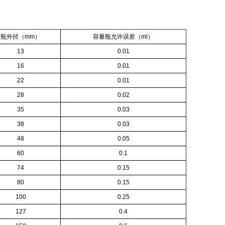
瓶外径（
mm
）
容量瓶允许误差（
ml
）
13
0.01
16
0.01
22
0.01
28
0.02
35
0.03
38
0.03
48
0.05
60
0.1
74
0.15
80
0.15
100
0.25
127
0.4