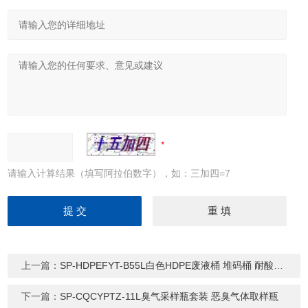
请输入计算结果（填写阿拉伯数字），如：三加四=7
上一篇：
SP-HDPEFYT-B55L白色HDPE废液桶 堆码桶 耐酸碱化工桶
下一篇：
SP-CQCYPTZ-11L臭气采样瓶套装 恶臭气体取样瓶