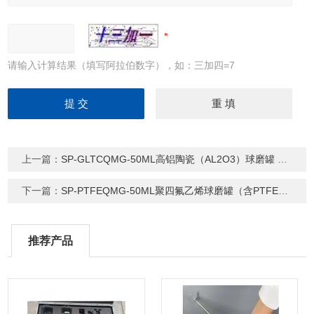
请输入计算结果（填写阿拉伯数字），如：三加四=7
上一篇：
SP-GLTCQMG-50ML高铝陶瓷（AL2O3）球磨罐 球磨机研磨罐
下一篇：
SP-PTFEQMG-50ML聚四氟乙烯球磨罐（含PTFE研磨球）
推荐产品