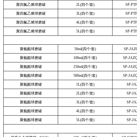
聚四氟乙烯球磨罐
2L(四个/套)
SP-PT
聚四氟乙烯球磨罐
3L(四个/套)
SP-PT
聚四氟乙烯球磨罐
4L(四个/套)
SP-PT
聚四氟乙烯球磨罐
5L(四个/套)
SP-PT
聚氨酯球磨罐
50ml(四个/套)
SP-JA
聚氨酯球磨罐
100ml(四个/套)
SP-JAZ
聚氨酯球磨罐
250ml(四个/套)
SP-JAZ
聚氨酯球磨罐
500ml(四个/套)
SP-JAZ
聚氨酯球磨罐
1L(四个/套)
SP-J
聚氨酯球磨罐
2L(四个/套)
SP-J
聚氨酯球磨罐
3L(四个/套)
SP-J
聚氨酯球磨罐
4L(四个/套)
SP-J
聚氨酯球磨罐
5L(四个/套)
SP-J