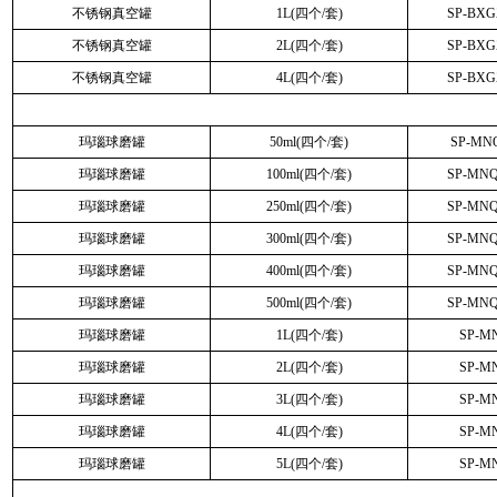
不锈钢真空罐
1L(四个/套)
SP-BX
不锈钢真空罐
2L(四个/套)
SP-BX
不锈钢真空罐
4L(四个/套)
SP-BX
玛瑙球磨罐
50ml(四个/套)
SP-MN
玛瑙球磨罐
100ml(四个/套)
SP-MN
玛瑙球磨罐
250ml(四个/套)
SP-MN
玛瑙球磨罐
300ml(四个/套)
SP-MN
玛瑙球磨罐
400ml(四个/套)
SP-MN
玛瑙球磨罐
500ml(四个/套)
SP-MN
玛瑙球磨罐
1L(四个/套)
SP-M
玛瑙球磨罐
2L(四个/套)
SP-M
玛瑙球磨罐
3L(四个/套)
SP-M
玛瑙球磨罐
4L(四个/套)
SP-M
玛瑙球磨罐
5L(四个/套)
SP-M