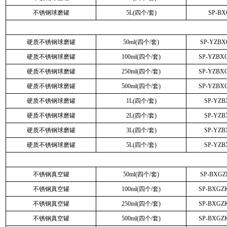
不锈钢球磨罐
5L(四个/套)
SP-B
硬质不锈钢球磨罐
50ml(四个/套)
SP-YZB
硬质不锈钢球磨罐
100ml(四个/套)
SP-YZBX
硬质不锈钢球磨罐
250ml(四个/套)
SP-YZBX
硬质不锈钢球磨罐
500ml(四个/套)
SP-YZBX
硬质不锈钢球磨罐
1L(四个/套)
SP-YZ
硬质不锈钢球磨罐
2L(四个/套)
SP-YZ
硬质不锈钢球磨罐
3L(四个/套)
SP-YZ
硬质不锈钢球磨罐
5L(四个/套)
SP-YZ
不锈钢真空罐
50ml(四个/套)
SP-BXG
不锈钢真空罐
100ml(四个/套)
SP-BXGZ
不锈钢真空罐
250ml(四个/套)
SP-BXGZ
不锈钢真空罐
500ml(四个/套)
SP-BXGZ