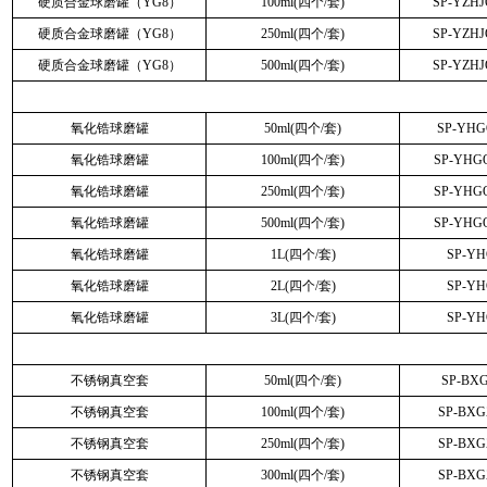
硬质合金球磨罐（YG8）
100ml(四个/套)
SP-YZH
硬质合金球磨罐（YG8）
250ml(四个/套)
SP-YZH
硬质合金球磨罐（YG8）
500ml(四个/套)
SP-YZH
氧化锆球磨罐
50ml(四个/套)
SP-YH
氧化锆球磨罐
100ml(四个/套)
SP-YHG
氧化锆球磨罐
250ml(四个/套)
SP-YHG
氧化锆球磨罐
500ml(四个/套)
SP-YHG
氧化锆球磨罐
1L(四个/套)
SP-Y
氧化锆球磨罐
2L(四个/套)
SP-Y
氧化锆球磨罐
3L(四个/套)
SP-Y
不锈钢真空套
50ml(四个/套)
SP-BX
不锈钢真空套
100ml(四个/套)
SP-BXG
不锈钢真空套
250ml(四个/套)
SP-BXG
不锈钢真空套
300ml(四个/套)
SP-BXG