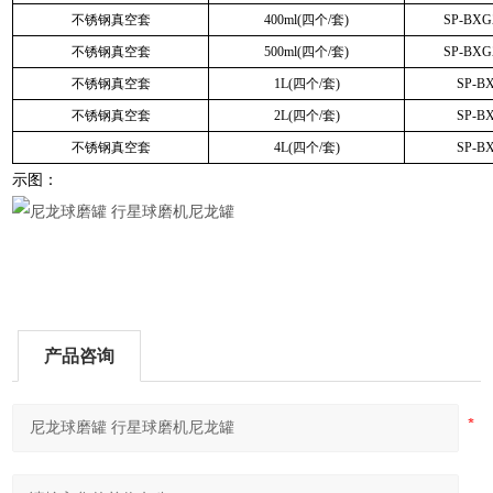
不锈钢真空套
400ml(四个/套)
SP-BXG
不锈钢真空套
500ml(四个/套)
SP-BXG
不锈钢真空套
1L(四个/套)
SP-B
不锈钢真空套
2L(四个/套)
SP-B
不锈钢真空套
4L(四个/套)
SP-B
示图：
产品咨询