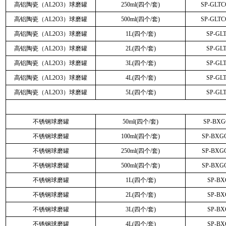
高铝陶瓷（AL2O3）球磨罐
250ml(四个/套)
SP-GLT
高铝陶瓷（AL2O3）球磨罐
500ml(四个/套)
SP-GLT
高铝陶瓷（AL2O3）球磨罐
1L(四个/套)
SP-GL
高铝陶瓷（AL2O3）球磨罐
2L(四个/套)
SP-GL
高铝陶瓷（AL2O3）球磨罐
3L(四个/套)
SP-GL
高铝陶瓷（AL2O3）球磨罐
4L(四个/套)
SP-GL
高铝陶瓷（AL2O3）球磨罐
5L(四个/套)
SP-GL
不锈钢球磨罐
50ml(四个/套)
SP-BX
不锈钢球磨罐
100ml(四个/套)
SP-BXG
不锈钢球磨罐
250ml(四个/套)
SP-BXG
不锈钢球磨罐
500ml(四个/套)
SP-BXG
不锈钢球磨罐
1L(四个/套)
SP-B
不锈钢球磨罐
2L(四个/套)
SP-B
不锈钢球磨罐
3L(四个/套)
SP-B
不锈钢球磨罐
4L(四个/套)
SP-B