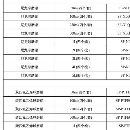
尼龙球磨罐
50ml(四个/套)
SP-NL
尼龙球磨罐
100ml(四个/套)
SP-NL
尼龙球磨罐
250ml(四个/套)
SP-NL
尼龙球磨罐
500ml(四个/套)
SP-NL
尼龙球磨罐
1L(四个/套)
SP-N
尼龙球磨罐
2L(四个/套)
SP-N
尼龙球磨罐
3L(四个/套)
SP-N
尼龙球磨罐
4L(四个/套)
SP-N
尼龙球磨罐
5L(四个/套)
SP-N
聚四氟乙烯球磨罐
50ml(四个/套)
SP-PTF
聚四氟乙烯球磨罐
100ml(四个/套)
SP-PTF
聚四氟乙烯球磨罐
250ml(四个/套)
SP-PTF
聚四氟乙烯球磨罐
500ml(四个/套)
SP-PTF
聚四氟乙烯球磨罐
1L(四个/套)
SP-PT