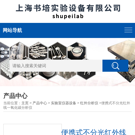
网站导航
产品中心
当前位置：
主页
>
产品中心
>
实验室仪器设备
>
红外分析仪
>便携式不分光红外
线一氧化碳分析仪
便携式不分光红外线