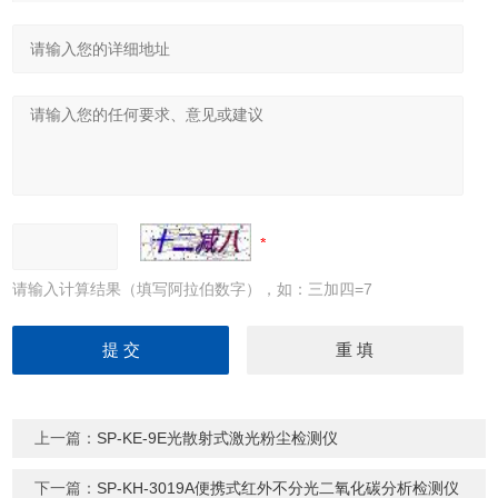
请输入计算结果（填写阿拉伯数字），如：三加四=7
上一篇：
SP-KE-9E光散射式激光粉尘检测仪
下一篇：
SP-KH-3019A便携式红外不分光二氧化碳分析检测仪