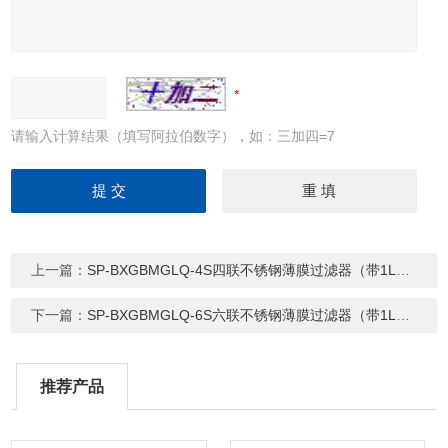
请输入计算结果（填写阿拉伯数字），如：三加四=7
上一篇：
SP-BXGBMGLQ-4S四联不锈钢薄膜过滤器（带1L抽滤瓶+泵）
下一篇：
SP-BXGBMGLQ-6S六联不锈钢薄膜过滤器（带1L抽滤瓶+泵）
推荐产品