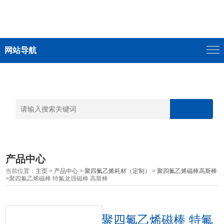
网站导航
产品中心
当前位置：
主页
>
产品中心
>
聚四氟乙烯耗材（定制）
>
聚四氟乙烯磁棒高斯棒
>聚四氟乙烯磁棒 特氟龙强磁棒 高斯棒
聚四氟乙烯磁棒 特氟