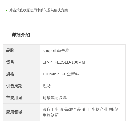
冲击式吸收瓶使用中的问题与解决方案
详细介绍
品牌
shupeilab/书培
货号
SP-PTFEBSLD-100MM
规格
100mmPTFE全新料
供货周期
现货
主要用途
耐酸碱耐高温
医疗卫生,食品/农产品,化工,生物产业,制药/
应用领域
生物制药