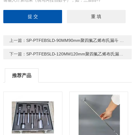
请输入计算结果（填写阿拉伯数字），如：三加四=7
上一篇：
SP-PTFEBSLD-90MM90mm聚四氟乙烯布氏漏斗 PTFE分体式漏斗
下一篇：
SP-PTFEBSLD-120MM120mm聚四氟乙烯布氏漏斗 PTFE分体式漏斗
推荐产品