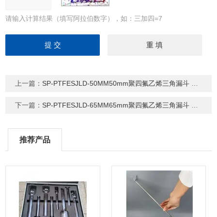
请输入计算结果（填写阿拉伯数字），如：三加四=7
上一篇：
SP-PTFESJLD-50MM50mm聚四氟乙烯三角漏斗 特氟龙PTFE漏斗
下一篇：
SP-PTFESJLD-65MM65mm聚四氟乙烯三角漏斗 特氟龙PTFE漏斗
推荐产品