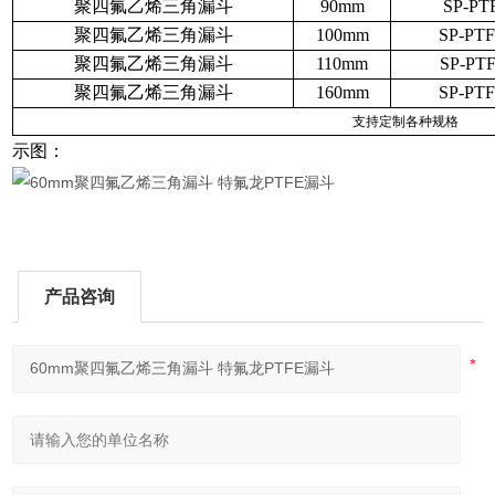
聚四氟乙烯三角漏斗
90mm
SP-PT
聚四氟乙烯三角漏斗
100mm
SP-PT
聚四氟乙烯三角漏斗
110mm
SP-PT
聚四氟乙烯三角漏斗
160mm
SP-PT
支持定制各种规格
示图：
产品咨询