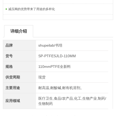
减压阀的优势带来了用途的多样化
详细介绍
品牌
shupeilab/书培
货号
SP-PTFESJLD-110MM
规格
110mmPTFE全新料
供货周期
现货
主要用途
耐高温,耐酸碱,耐有机溶剂。
医疗卫生,食品/农产品,化工,生物产业,制药/
应用领域
生物制药