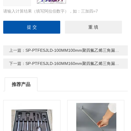
请输入计算结果（填写阿拉伯数字），如：三加四=7
上一篇：
SP-PTFESJLD-100MM100mm聚四氟乙烯三角漏斗 特氟龙PTFE漏斗
下一篇：
SP-PTFESJLD-160MM160mm聚四氟乙烯三角漏斗 特氟龙PTFE漏斗
推荐产品