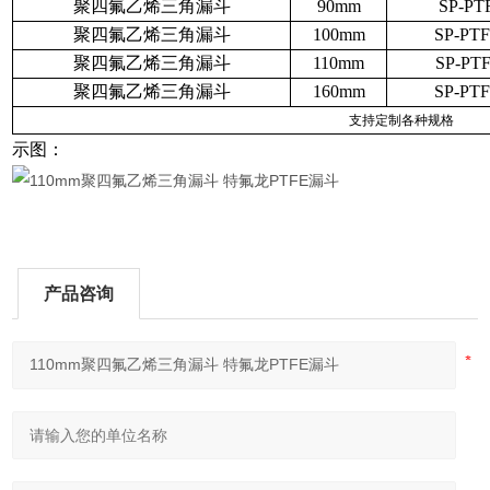
聚四氟乙烯三角漏斗
90mm
SP-PT
聚四氟乙烯三角漏斗
100mm
SP-PT
聚四氟乙烯三角漏斗
110mm
SP-PT
聚四氟乙烯三角漏斗
160mm
SP-PT
支持定制各种规格
示图：
产品咨询