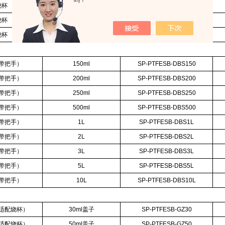
吗？
烧杯
3L
SP-PTFESB-3L
烧杯
5L
SP-PTFESB-5L
烧杯
10L
SP-PTFESB-10L
带把手）
150ml
SP-PTFESB-DBS150
带把手）
200ml
SP-PTFESB-DBS200
带把手）
250ml
SP-PTFESB-DBS250
带把手）
500ml
SP-PTFESB-DBS500
带把手）
1L
SP-PTFESB-DBS1L
带把手）
2L
SP-PTFESB-DBS2L
带把手）
3L
SP-PTFESB-DBS3L
带把手）
5L
SP-PTFESB-DBS5L
带把手）
10L
SP-PTFESB-DBS10L
适配烧杯）
30ml盖子
SP-PTFESB-GZ30
适配烧杯）
50ml盖子
SP-PTFESB-GZ50