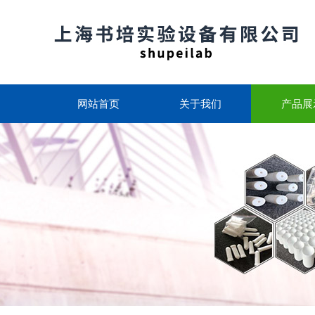
网站首页
关于我们
产品展