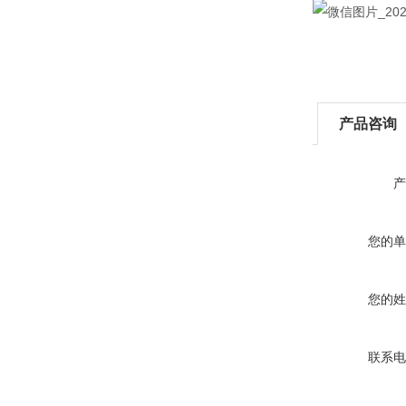
产品咨询
产
您的单
您的姓
联系电