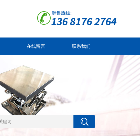
在线留言
联系我们