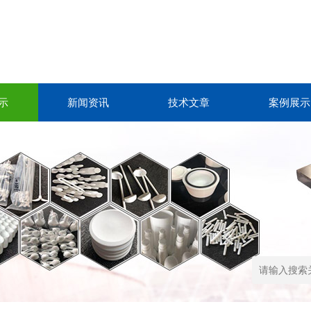
示
新闻资讯
技术文章
案例展示