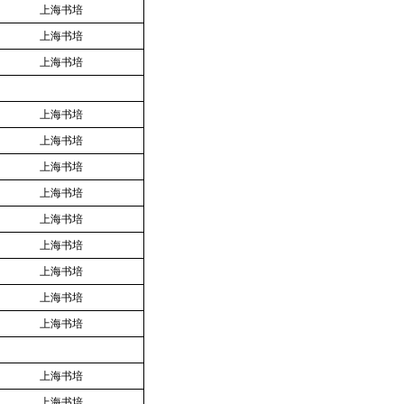
上海书培
上海书培
上海书培
上海书培
上海书培
上海书培
上海书培
上海书培
上海书培
上海书培
上海书培
上海书培
上海书培
上海书培