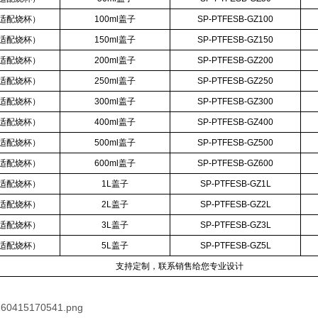
适配烧杯）
100ml盖子
SP-PTFESB-GZ100
适配烧杯）
150ml盖子
SP-PTFESB-GZ150
适配烧杯）
200ml盖子
SP-PTFESB-GZ200
适配烧杯）
250ml盖子
SP-PTFESB-GZ250
适配烧杯）
300ml盖子
SP-PTFESB-GZ300
适配烧杯）
400ml盖子
SP-PTFESB-GZ400
适配烧杯）
500ml盖子
SP-PTFESB-GZ500
适配烧杯）
600ml盖子
SP-PTFESB-GZ600
适配烧杯）
1L盖子
SP-PTFESB-GZ1L
适配烧杯）
2L盖子
SP-PTFESB-GZ2L
适配烧杯）
3L盖子
SP-PTFESB-GZ3L
适配烧杯）
5L盖子
SP-PTFESB-GZ5L
支持定制，联系销售给您专业设计