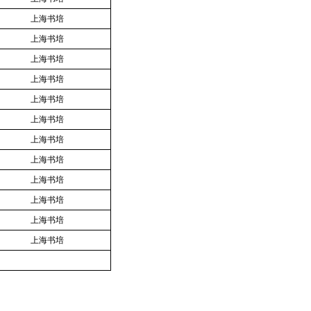
上海书培
上海书培
上海书培
上海书培
上海书培
上海书培
上海书培
上海书培
上海书培
上海书培
上海书培
上海书培