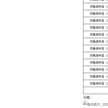
四氟烧杯盖（
四氟烧杯盖（
四氟烧杯盖（
四氟烧杯盖（
四氟烧杯盖（
四氟烧杯盖（
四氟烧杯盖（
四氟烧杯盖（
四氟烧杯盖（
四氟烧杯盖（
四氟烧杯盖（
四氟烧杯盖（
示图：