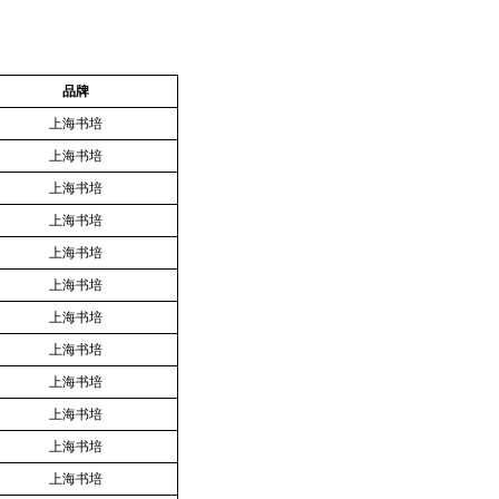
品牌
上海书培
上海书培
上海书培
上海书培
上海书培
上海书培
上海书培
上海书培
上海书培
上海书培
上海书培
上海书培