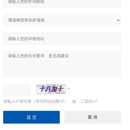
请输入计算结果（填写阿拉伯数字），如：三加四=7