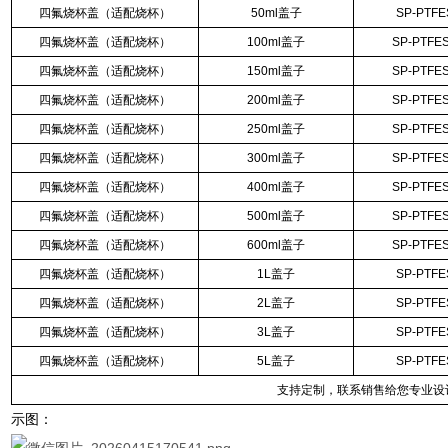
四氟烧杯盖（适配烧杯）
50ml盖子
SP-PTFE
四氟烧杯盖（适配烧杯）
100ml盖子
SP-PTFE
四氟烧杯盖（适配烧杯）
150ml盖子
SP-PTFE
四氟烧杯盖（适配烧杯）
200ml盖子
SP-PTFE
四氟烧杯盖（适配烧杯）
250ml盖子
SP-PTFE
四氟烧杯盖（适配烧杯）
300ml盖子
SP-PTFE
四氟烧杯盖（适配烧杯）
400ml盖子
SP-PTFE
四氟烧杯盖（适配烧杯）
500ml盖子
SP-PTFE
四氟烧杯盖（适配烧杯）
600ml盖子
SP-PTFE
四氟烧杯盖（适配烧杯）
1L盖子
SP-PTFE
四氟烧杯盖（适配烧杯）
2L盖子
SP-PTFE
四氟烧杯盖（适配烧杯）
3L盖子
SP-PTFE
四氟烧杯盖（适配烧杯）
5L盖子
SP-PTFE
支持定制，联系销售给您专业设
示图：