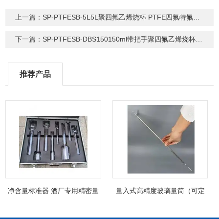
上一篇：
SP-PTFESB-5L5L聚四氟乙烯烧杯 PTFE四氟特氟龙烧杯
下一篇：
SP-PTFESB-DBS150150ml带把手聚四氟乙烯烧杯 PTFE特氟龙烧杯
推荐产品
净含量标准器 酒厂专用精密量
量入式高精度玻璃量筒（可定
筒（可过检）
制精密过检）