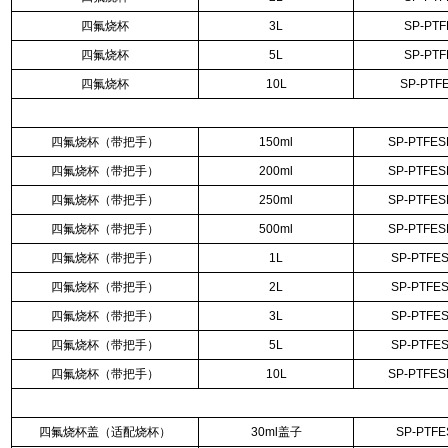
四氟烧杯
3L
SP-PTF
四氟烧杯
5L
SP-PTF
四氟烧杯
10L
SP-PTF
四氟烧杯（带把手）
150ml
SP-PTFES
四氟烧杯（带把手）
200ml
SP-PTFES
四氟烧杯（带把手）
250ml
SP-PTFES
四氟烧杯（带把手）
500ml
SP-PTFES
四氟烧杯（带把手）
1L
SP-PTFE
四氟烧杯（带把手）
2L
SP-PTFE
四氟烧杯（带把手）
3L
SP-PTFE
四氟烧杯（带把手）
5L
SP-PTFE
四氟烧杯（带把手）
10L
SP-PTFES
四氟烧杯盖（适配烧杯）
30ml盖子
SP-PTFE