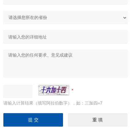
请输入计算结果（填写阿拉伯数字），如：三加四=7