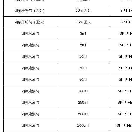
四氟干粉勺（圆头）
10ml圆头
SP-PT
四氟干粉勺（圆头）
15ml圆头
SP-PT
四氟溶液勺
3ml
SP-PT
四氟溶液勺
5ml
SP-PT
四氟溶液勺
10ml
SP-PTF
四氟溶液勺
30ml
SP-PTF
四氟溶液勺
50ml
SP-PTF
四氟溶液勺
100ml
SP-PTF
四氟溶液勺
250ml
SP-PTF
四氟溶液勺
500ml
SP-PTF
四氟溶液勺
1000ml
SP-PTFE