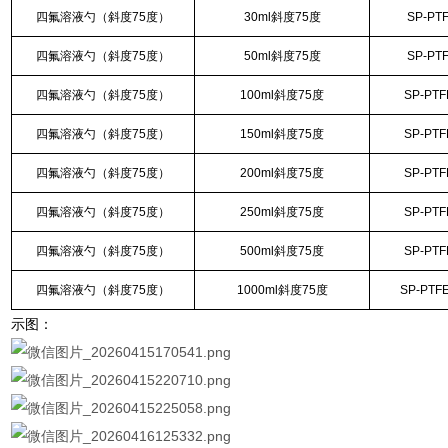
四氟溶液勺（斜度75度）
30ml斜度75度
SP-PT
四氟溶液勺（斜度75度）
50ml斜度75度
SP-PT
四氟溶液勺（斜度75度）
100ml斜度75度
SP-PTF
四氟溶液勺（斜度75度）
150ml斜度75度
SP-PTF
四氟溶液勺（斜度75度）
200ml斜度75度
SP-PTF
四氟溶液勺（斜度75度）
250ml斜度75度
SP-PTF
四氟溶液勺（斜度75度）
500ml斜度75度
SP-PTF
四氟溶液勺（斜度75度）
1000ml斜度75度
SP-PTF
示图：