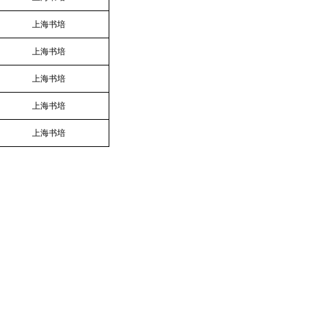
上海书培
上海书培
上海书培
上海书培
上海书培