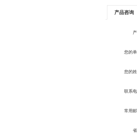
产品咨询
产
您的单
您的姓
联系电
常用邮
省