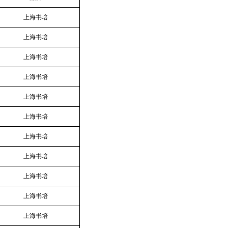
上海书培
上海书培
上海书培
上海书培
上海书培
上海书培
上海书培
上海书培
上海书培
上海书培
上海书培