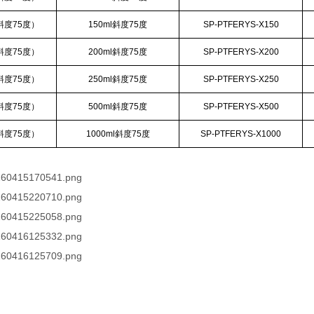
斜度75度）
150ml斜度75度
SP-PTFERYS-X150
斜度75度）
200ml斜度75度
SP-PTFERYS-X200
斜度75度）
250ml斜度75度
SP-PTFERYS-X250
斜度75度）
500ml斜度75度
SP-PTFERYS-X500
斜度75度）
1000ml斜度75度
SP-PTFERYS-X1000