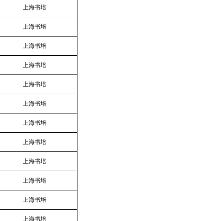
上海书培
上海书培
上海书培
上海书培
上海书培
上海书培
上海书培
上海书培
上海书培
上海书培
上海书培
上海书培