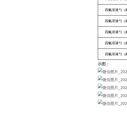
四氟溶液勺（
四氟溶液勺（
四氟溶液勺（
四氟溶液勺（
四氟溶液勺（
示图：