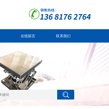
在线留言
联系我们