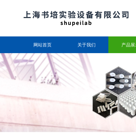
网站首页
关于我们
产品展