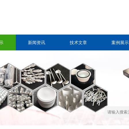
示
新闻资讯
技术文章
案例展示