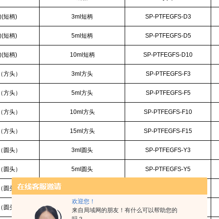
(短柄)
3ml短柄
SP-PTFEGFS-D3
(短柄)
5ml短柄
SP-PTFEGFS-D5
(短柄)
10ml短柄
SP-PTFEGFS-D10
（方头）
3ml方头
SP-PTFEGFS-F3
（方头）
5ml方头
SP-PTFEGFS-F5
（方头）
10ml方头
SP-PTFEGFS-F10
（方头）
15ml方头
SP-PTFEGFS-F15
（圆头）
3ml圆头
SP-PTFEGFS-Y3
（圆头）
5ml圆头
SP-PTFEGFS-Y5
（圆头）
10ml圆头
SP-PTFEGFS-Y10
欢迎您！
（圆头）
15ml圆头
SP-PTFEGFS-Y15
来自局域网的朋友！有什么可以帮助您的