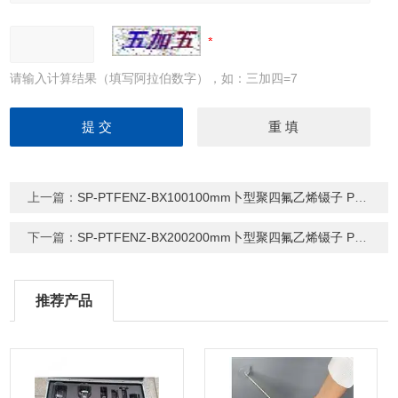
请输入计算结果（填写阿拉伯数字），如：三加四=7
上一篇：
SP-PTFENZ-BX100100mm卜型聚四氟乙烯镊子 PTFE特氟龙镊子
下一篇：
SP-PTFENZ-BX200200mm卜型聚四氟乙烯镊子 PTFE特氟龙镊子
推荐产品