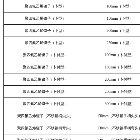
聚四氟乙烯镊子（卜型）
100mm（卜型）
聚四氟乙烯镊子（卜型）
150mm（卜型）
聚四氟乙烯镊子（卜型）
200mm（卜型）
聚四氟乙烯镊子（卜型）
250mm（卜型）
聚四氟乙烯镊子（卜付型）
100mm（卜付型）
聚四氟乙烯镊子（卜付型）
150mm（卜付型）
聚四氟乙烯镊子（卜付型）
200mm（卜付型）
聚四氟乙烯镊子（卜付型）
250mm（卜付型）
聚四氟乙烯镊子（卜付型）
300mm（卜付型）
聚四氟乙烯镊子（不锈钢柄尖头）
130mm（不锈钢手柄尖头
聚四氟乙烯镊子（不锈钢柄弯头）
130mm（不锈钢手柄弯头