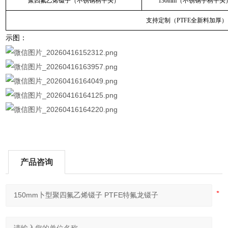
聚四氟乙烯镊子（不锈钢柄平头）
130mm（不锈钢手柄平头
支持定制（PTFE全新料加厚）
示图：
产品咨询