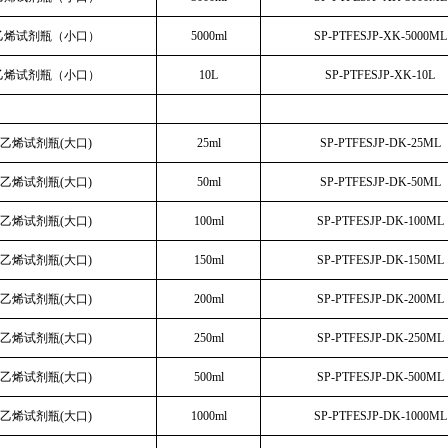
乙烯试剂瓶（小口）
5000ml
SP-PTFESJP-XK-5000ML
乙烯试剂瓶（小口）
10L
SP-PTFESJP-XK-10L
乙烯试剂瓶(大口)
25ml
SP-PTFESJP-DK-25ML
乙烯试剂瓶(大口)
50ml
SP-PTFESJP-DK-50ML
乙烯试剂瓶(大口)
100ml
SP-PTFESJP-DK-100ML
乙烯试剂瓶(大口)
150ml
SP-PTFESJP-DK-150ML
乙烯试剂瓶(大口)
200ml
SP-PTFESJP-DK-200ML
乙烯试剂瓶(大口)
250ml
SP-PTFESJP-DK-250ML
乙烯试剂瓶(大口)
500ml
SP-PTFESJP-DK-500ML
乙烯试剂瓶(大口)
1000ml
SP-PTFESJP-DK-1000ML