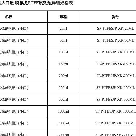
烯大口瓶 特氟龙PTFE试剂瓶
详细规格表：
名称
规格
货号
乙烯试剂瓶（小口）
25ml
SP-PTFESJP-XK-25ML
乙烯试剂瓶（小口）
50ml
SP-PTFESJP-XK-50ML
乙烯试剂瓶（小口）
100ml
SP-PTFESJP-XK-100ML
乙烯试剂瓶（小口）
150ml
SP-PTFESJP-XK-150ML
乙烯试剂瓶（小口）
200ml
SP-PTFESJP-XK-200ML
乙烯试剂瓶（小口）
250ml
SP-PTFESJP-XK-250ML
乙烯试剂瓶（小口）
500ml
SP-PTFESJP-XK-500ML
乙烯试剂瓶（小口）
1000ml
SP-PTFESJP-XK-1000ML
乙烯试剂瓶（小口）
2000ml
SP-PTFESJP-XK-2000ML
乙烯试剂瓶（小口）
3000ml
SP-PTFESJP-XK-3000ML