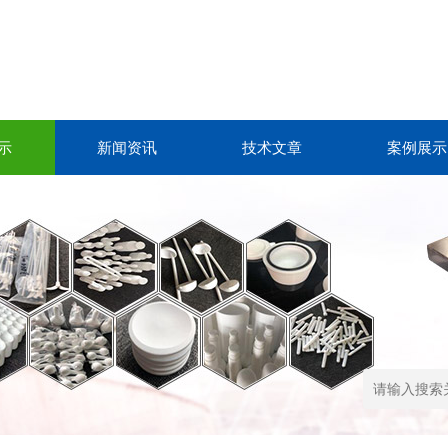
示
新闻资讯
技术文章
案例展示