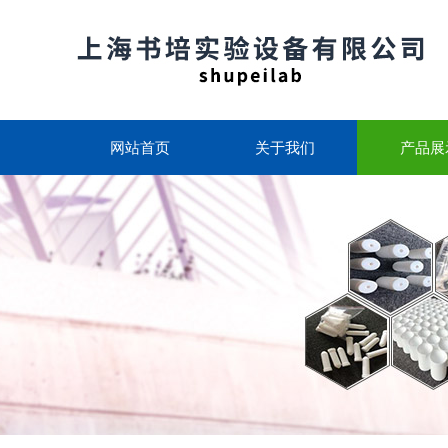
网站首页
关于我们
产品展