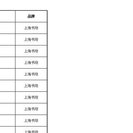
品牌
上海书培
上海书培
上海书培
上海书培
上海书培
上海书培
上海书培
上海书培
上海书培
上海书培