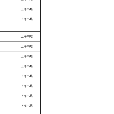
上海书培
上海书培
上海书培
上海书培
上海书培
上海书培
上海书培
上海书培
上海书培
上海书培