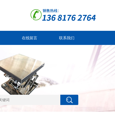
在线留言
联系我们