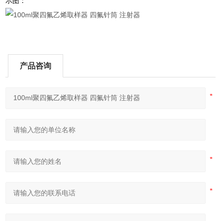
示图：
产品咨询