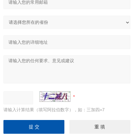
请输入计算结果（填写阿拉伯数字），如：三加四=7