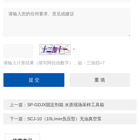
请输入计算结果（填写阿拉伯数字），如：三加四=7
上一篇：
SP-GDJX固定剂箱 水质现场采样工具箱
下一篇：
SCJ-10（10L/min负压型）无油真空泵