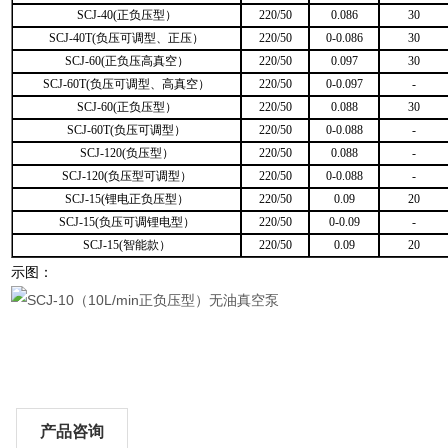
SCJ-40(正负压型）
220/50
0.086
30
SCJ-40T(负压可调型、正压）
220/50
0-0.086
30
SCJ-60(正负压高真空）
220/50
0.097
30
SCJ-60T(负压可调型、高真空）
220/50
0-0.097
-
SCJ-60(正负压型）
220/50
0.088
30
SCJ-60T(负压可调型）
220/50
0-0.088
-
SCJ-120(负压型）
220/50
0.088
-
SCJ-120(负压型可调型）
220/50
0-0.088
-
SCJ-15(锂电正负压型）
220/50
0.09
20
SCJ-15(负压可调锂电型）
220/50
0-0.09
-
SCJ-15(智能款）
220/50
0.09
20
示图：
产品咨询