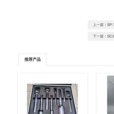
上一篇：
SP
下一篇：
SC
推荐产品