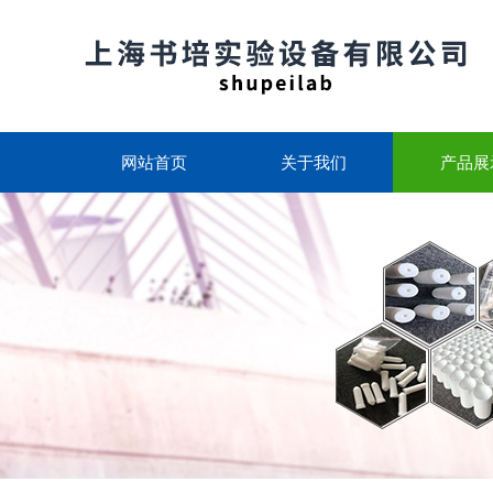
网站首页
关于我们
产品展