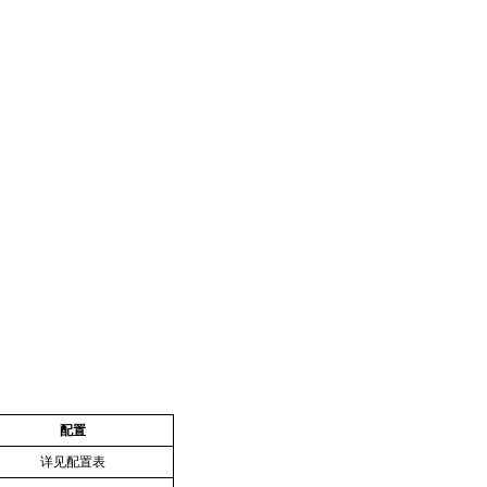
配置
详见配置表