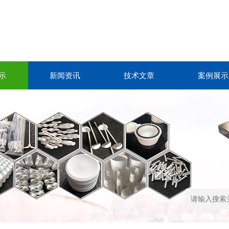
示
新闻资讯
技术文章
案例展示