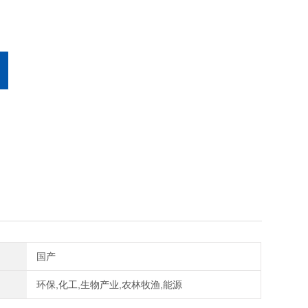
国产
环保,化工,生物产业,农林牧渔,能源