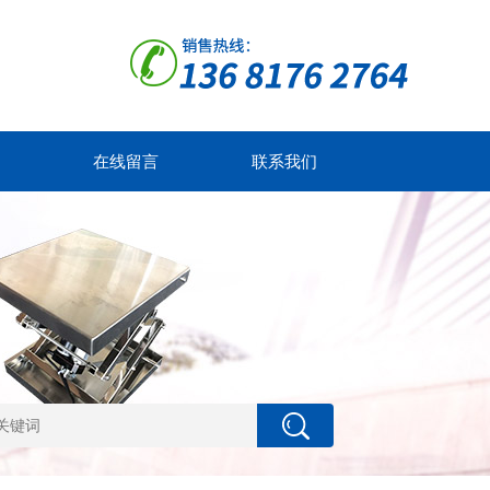
在线留言
联系我们