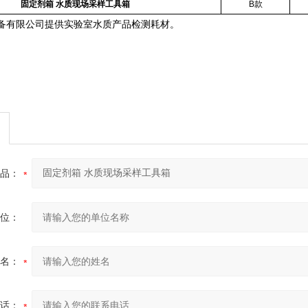
固定剂箱 水质现场采样工具箱
B款
备有限公司提供实验室水质产品检测耗材。
品：
位：
名：
话：