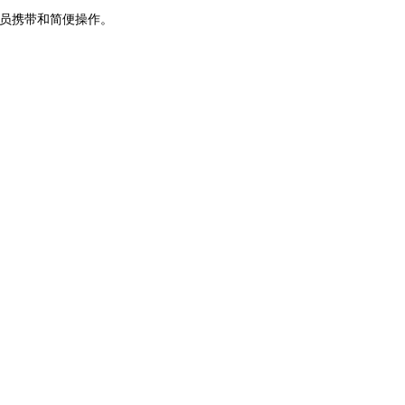
员携带和简便操作。