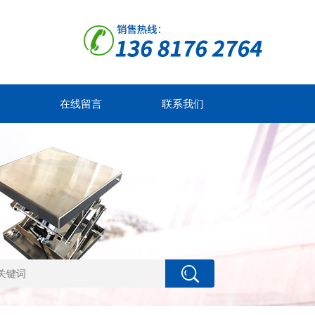
在线留言
联系我们