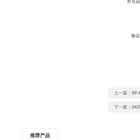
补充说
验证
上一篇：
SP
下一篇：
2#
推荐产品