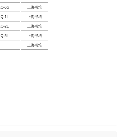
Q-6S
上海书培
Q-1L
上海书培
Q-2L
上海书培
Q-5L
上海书培
上海书培