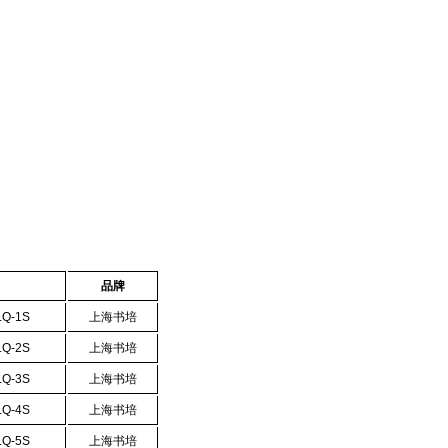
品牌
Q-
1S
上海书培
Q-
2S
上海书培
Q-3S
上海书培
Q-4S
上海书培
Q-5S
上海书培