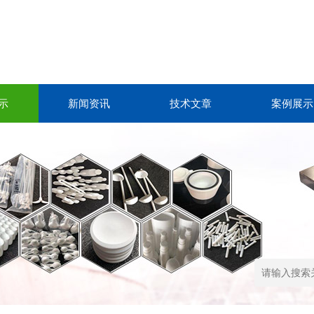
示
新闻资讯
技术文章
案例展示