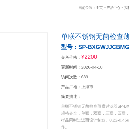
当前位置：
主页
>
产品中心
>
实
单联不锈钢无菌检查
型号：SP-BXGWJJCBMG
¥2200
参考价格：
更新时间：2026-04-10
访问次数：689
产品厂地：上海市
简要描述：
单联不锈钢无菌检查薄膜过滤器SP-BX
规格齐全，单联，双联，三联，四联
样品同时过滤而设计制造。0.22-0.45u
作。