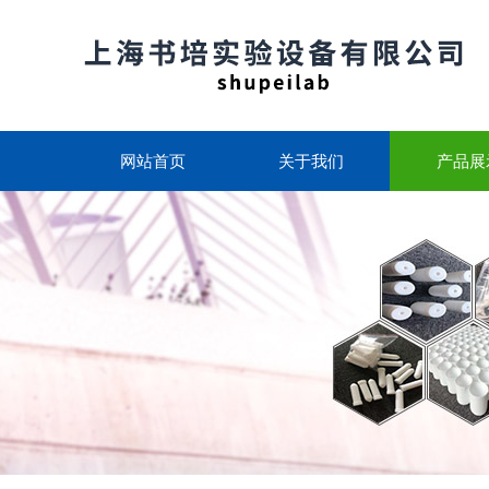
网站首页
关于我们
产品展