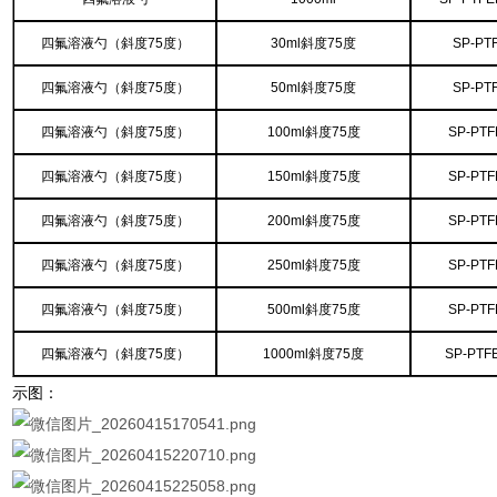
四氟溶液勺（斜度75度）
30ml斜度75度
SP-PT
四氟溶液勺（斜度75度）
50ml斜度75度
SP-PT
四氟溶液勺（斜度75度）
100ml斜度75度
SP-PTF
四氟溶液勺（斜度75度）
150ml斜度75度
SP-PTF
四氟溶液勺（斜度75度）
200ml斜度75度
SP-PTF
四氟溶液勺（斜度75度）
250ml斜度75度
SP-PTF
四氟溶液勺（斜度75度）
500ml斜度75度
SP-PTF
四氟溶液勺（斜度75度）
1000ml斜度75度
SP-PTF
示图：