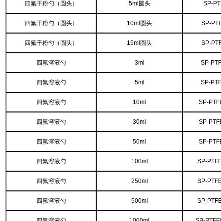
四氟干粉勺（圆头）
5ml圆头
SP-PT
四氟干粉勺（圆头）
10ml圆头
SP-PT
四氟干粉勺（圆头）
15ml圆头
SP-PT
四氟溶液勺
3ml
SP-PT
四氟溶液勺
5ml
SP-PT
四氟溶液勺
10ml
SP-PTF
四氟溶液勺
30ml
SP-PTF
四氟溶液勺
50ml
SP-PTF
四氟溶液勺
100ml
SP-PTF
四氟溶液勺
250ml
SP-PTF
四氟溶液勺
500ml
SP-PTF
四氟溶液勺
1000ml
SP-PTFE