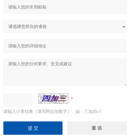
请输入计算结果（填写阿拉伯数字），如：三加四=7