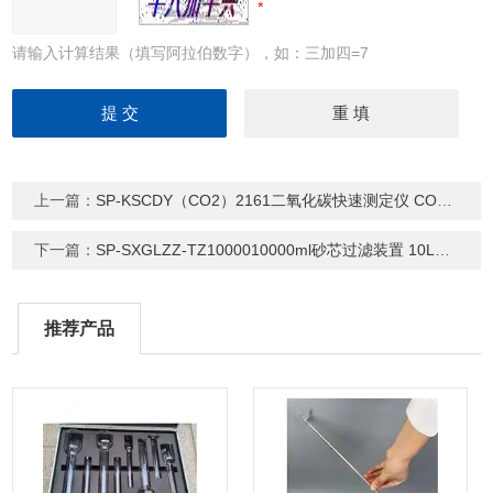
请输入计算结果（填写阿拉伯数字），如：三加四=7
上一篇：
SP-KSCDY（CO2）2161二氧化碳快速测定仪 CO2测定器玻璃成套
下一篇：
SP-SXGLZZ-TZ1000010000ml砂芯过滤装置 10L溶剂过滤器套装
推荐产品