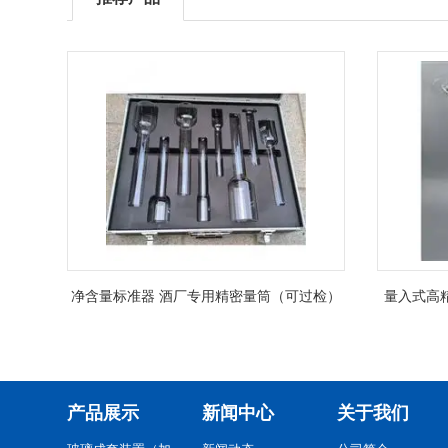
净含量标准器 酒厂专用精密量筒（可过检）
量入式高
产品展示
新闻中心
关于我们