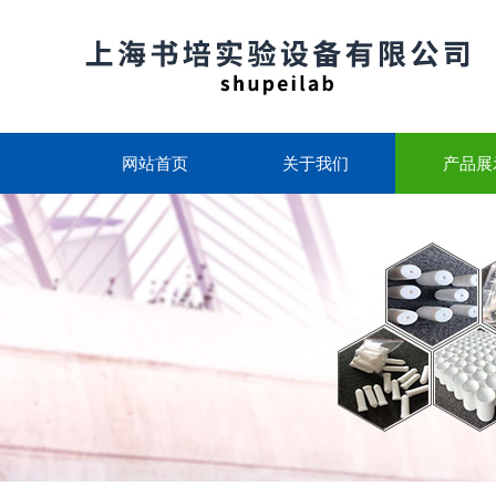
网站首页
关于我们
产品展