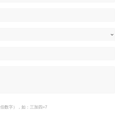
伯数字），如：三加四=7