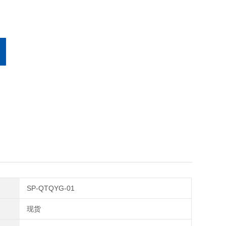
SP-QTQYG-01
现货