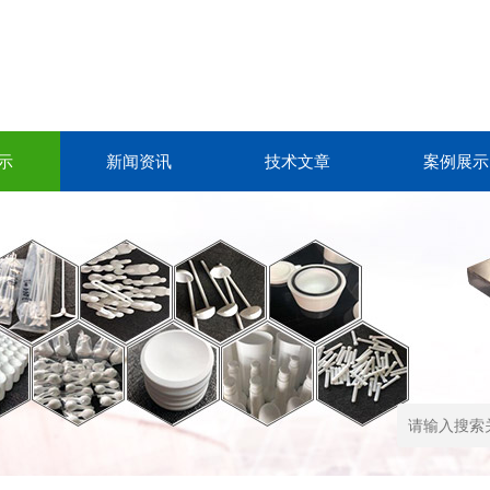
示
新闻资讯
技术文章
案例展示