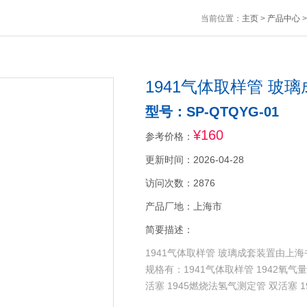
当前位置：
主页
>
产品中心
1941气体取样管 玻
型号：SP-QTQYG-01
¥160
参考价格：
更新时间：2026-04-28
访问次数：2876
产品厂地：上海市
简要描述：
1941气体取样管 玻璃成套装置由
规格有：1941气体取样管 1942氧气量
活塞 1945燃烧法氢气测定管 双活塞 