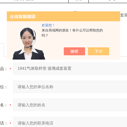
欢迎您！
来自局域网的朋友！有什么可以帮助您的
吗？
品：
位：
名：
话：