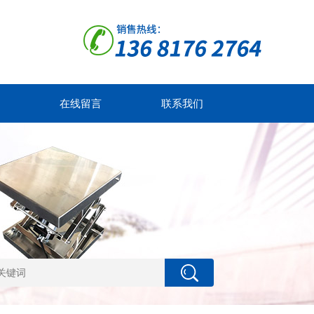
在线留言
联系我们