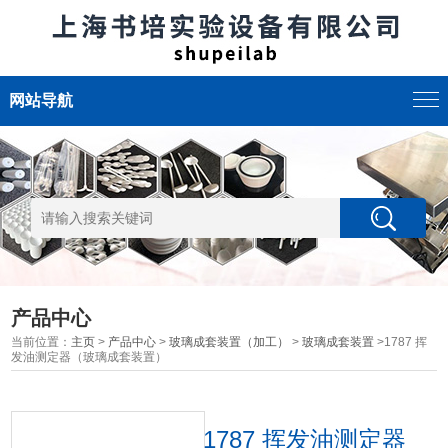
网站导航
产品中心
当前位置：
主页
>
产品中心
>
玻璃成套装置（加工）
>
玻璃成套装置
>1787 挥
发油测定器（玻璃成套装置）
1787 挥发油测定器