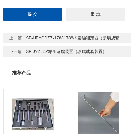
上一篇：
SP-HFYCDZZ-17881788挥发油测定器（玻璃成套装置）
下一篇：
SP-JYZLZZ减压蒸馏装置（玻璃成套装置）
推荐产品