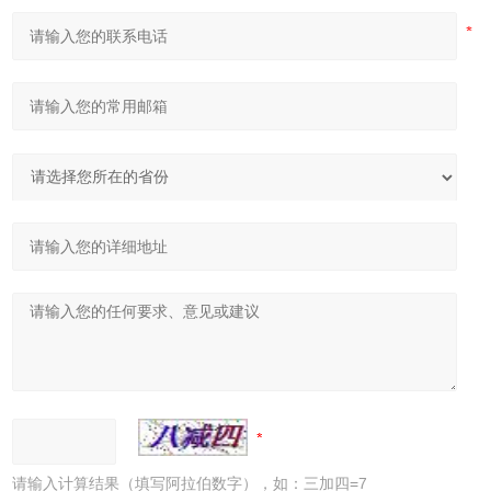
请输入计算结果（填写阿拉伯数字），如：三加四=7