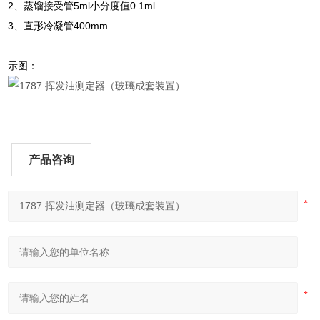
2、蒸馏接受管5ml小分度值0.1ml
3、直形冷凝管400mm
示图：
产品咨询