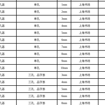
孔器
单孔
1mm
上海书培
孔器
单孔
2mm
上海书培
孔器
单孔
3mm
上海书培
孔器
单孔
4mm
上海书培
孔器
单孔
5mm
上海书培
孔器
单孔
6mm
上海书培
孔器
单孔
7mm
上海书培
孔器
单孔
8mm
上海书培
孔器
单孔
9mm
上海书培
孔器
单孔
10mm
上海书培
孔器
三孔、品字形
3mm
上海书培
孔器
三孔、品字形
4mm
上海书培
孔器
三孔、品字形
5mm
上海书培
孔器
三孔、品字形
6mm
上海书培
孔器
三孔、品字形
8mm
上海书培