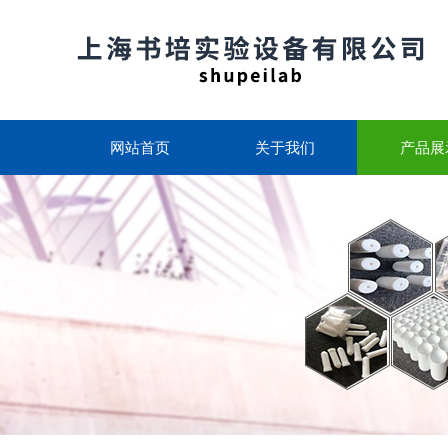
网站首页
关于我们
产品展