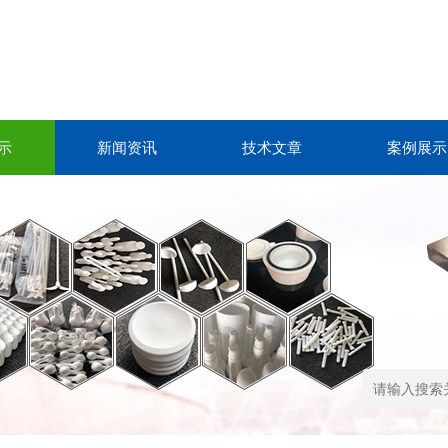
示
新闻资讯
技术文章
案例展示