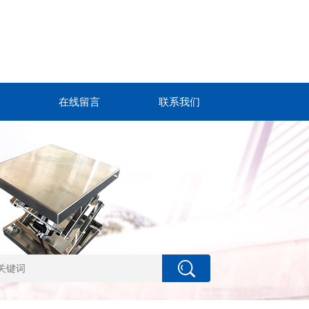
在线留言
联系我们