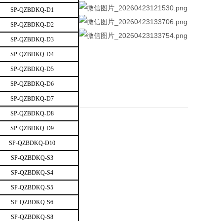
SP-QZBDKQ-D1
SP-QZBDKQ-D2
SP-QZBDKQ-D3
SP-QZBDKQ-D4
SP-QZBDKQ-D5
SP-QZBDKQ-D6
SP-QZBDKQ-D7
SP-QZBDKQ-D8
SP-QZBDKQ-D9
SP-QZBDKQ-D10
SP-QZBDKQ-S3
SP-QZBDKQ-S4
SP-QZBDKQ-S5
SP-QZBDKQ-S6
SP-QZBDKQ-S8