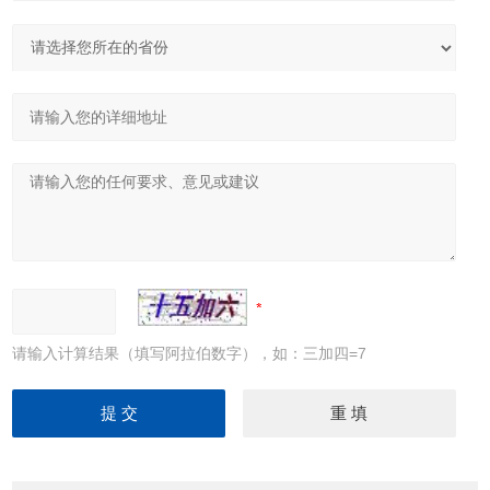
请输入计算结果（填写阿拉伯数字），如：三加四=7