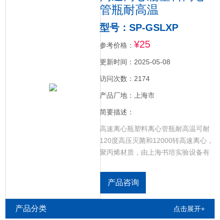
管瓶耐高温
型号：SP-GSLXP
¥25
参考价格：
更新时间：2025-05-08
访问次数：2174
产品厂地：上海市
简要描述：
高速离心瓶塑料离心管瓶耐高温可耐
120度高压灭菌和12000转高速离心，
聚丙烯材质，由上海书培实验设备有
限公司提供。
产品咨询
产品分类
点击展开+