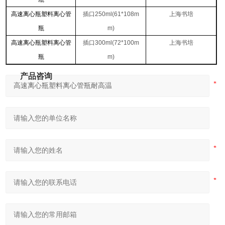
高速离心瓶塑料离心管
插口
250ml(61*108m
上海书培
瓶
m)
高速离心瓶塑料离心管
插口
300ml(72*100m
上海书培
瓶
m)
产品咨询