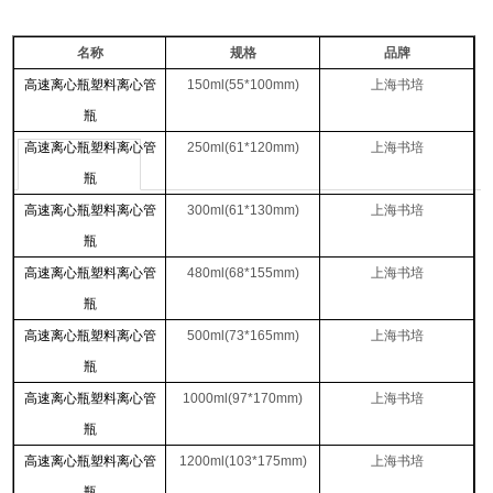
名称
规格
品牌
高速离心瓶塑料离心管
150ml(55*100mm)
上海书培
瓶
高速离心瓶塑料离心管
250ml(61*120mm)
上海书培
瓶
高速离心瓶塑料离心管
300ml(61*130mm)
上海书培
瓶
高速离心瓶塑料离心管
480ml(68*155mm)
上海书培
瓶
高速离心瓶塑料离心管
500ml(73*165mm)
上海书培
瓶
高速离心瓶塑料离心管
1000ml(97*170mm)
上海书培
瓶
高速离心瓶塑料离心管
1200ml(103*175mm)
上海书培
瓶