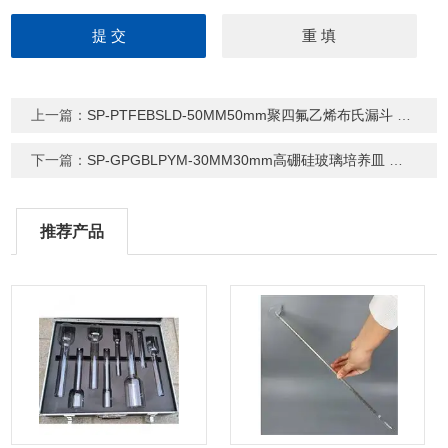
上一篇：
SP-PTFEBSLD-50MM50mm聚四氟乙烯布氏漏斗 PTFE分体式漏斗
下一篇：
SP-GPGBLPYM-30MM30mm高硼硅玻璃培养皿 加厚耐高温玻璃平皿
推荐产品