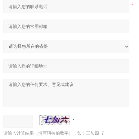
请输入计算结果（填写阿拉伯数字），如：三加四=7