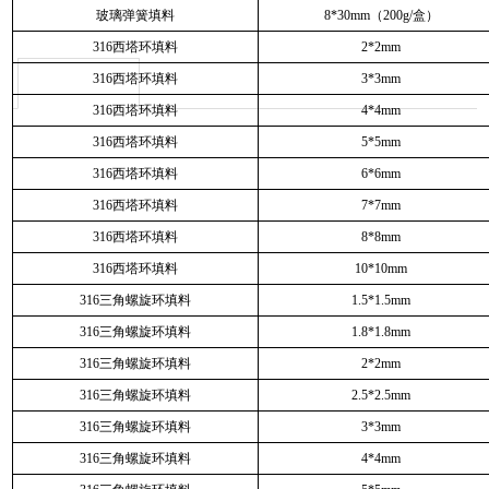
玻璃弹簧填料
8*30mm（200g/盒）
316西塔环填料
2*2mm
316西塔环填料
3*3mm
316西塔环填料
4*4mm
316西塔环填料
5*5mm
316西塔环填料
6*6mm
316西塔环填料
7*7mm
316西塔环填料
8*8mm
316西塔环填料
10*10mm
316三角螺旋环填料
1.5*1.5mm
316三角螺旋环填料
1.8*1.8mm
316三角螺旋环填料
2*2mm
316三角螺旋环填料
2.5*2.5mm
316三角螺旋环填料
3*3mm
316三角螺旋环填料
4*4mm