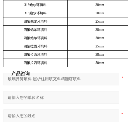
316鲍尔环填料
38mm
316鲍尔环填料
50mm
四氟鲍尔环填料
25mm
四氟鲍尔环填料
38mm
四氟鲍尔环填料
50mm
四氟拉西环填料
25mm
四氟拉西环填料
38mm
四氟拉西环填料
50mm
产品咨询