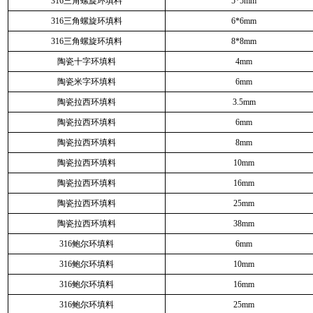
316三角螺旋环填料
5*5mm
316三角螺旋环填料
6*6mm
316三角螺旋环填料
8*8mm
陶瓷十字环填料
4mm
陶瓷米字环填料
6mm
陶瓷拉西环填料
3.5mm
陶瓷拉西环填料
6mm
陶瓷拉西环填料
8mm
陶瓷拉西环填料
10mm
陶瓷拉西环填料
16mm
陶瓷拉西环填料
25mm
陶瓷拉西环填料
38mm
316鲍尔环填料
6mm
316鲍尔环填料
10mm
316鲍尔环填料
16mm
316鲍尔环填料
25mm