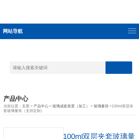
网站导航
产品中心
当前位置：
主页
>
产品中心
>
玻璃成套装置（加工）
>
玻璃量筒
>100ml双层夹
套玻璃量筒（支持定制）
100ml双层夹套玻璃量