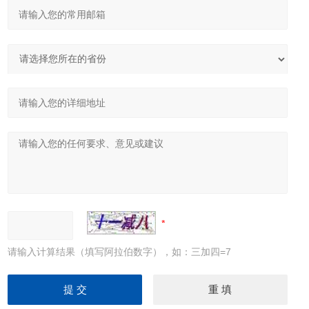
请输入计算结果（填写阿拉伯数字），如：三加四=7