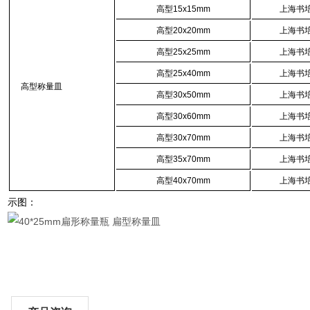
高型
15x15mm
上海书
高型
20x20mm
上海书
高型
25x25mm
上海书
高型
25x40mm
上海书
高型称量皿
高型
30x50mm
上海书
高型
30x60mm
上海书
高型
30x70mm
上海书
高型
35x70mm
上海书
高型
40x70mm
上海书
示图：