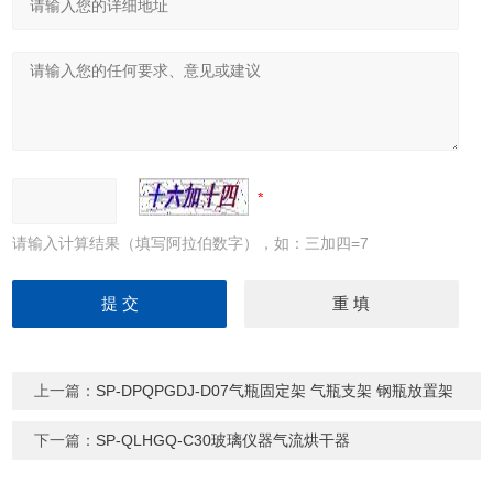
请输入计算结果（填写阿拉伯数字），如：三加四=7
上一篇：
SP-DPQPGDJ-D07气瓶固定架 气瓶支架 钢瓶放置架
下一篇：
SP-QLHGQ-C30玻璃仪器气流烘干器