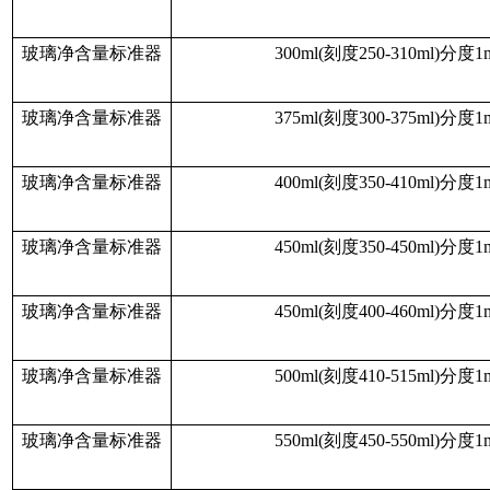
玻璃净含量标准器
300ml(
刻度
250-310ml)分度1
玻璃净含量标准器
375ml(
刻度
300-375ml)分度1
玻璃净含量标准器
400ml(
刻度
350-410ml)分度1
玻璃净含量标准器
450ml(
刻度
350-450ml)分度1
玻璃净含量标准器
450ml(
刻度
400-460ml)分度1
玻璃净含量标准器
500ml(
刻度
410-515ml)分度1
玻璃净含量标准器
550ml(
刻度
450-550ml)分度1