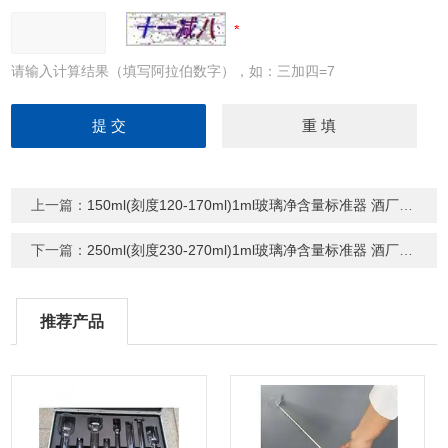
请输入计算结果（填写阿拉伯数字），如：三加四=7
上一篇：
150ml(刻度120-170ml)1ml玻璃净含量标准器 酒厂过检专用精密量筒
下一篇：
250ml(刻度230-270ml)1ml玻璃净含量标准器 酒厂过检专用精密量筒
推荐产品