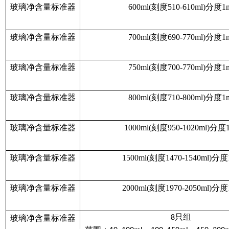
玻璃净含量标准器
600ml(
刻度
510-610ml)分度1
玻璃净含量标准器
700ml(
刻度
690-770ml)分度1
玻璃净含量标准器
750ml(
刻度
700-770ml)分度1
玻璃净含量标准器
800ml(
刻度
710-800ml)分度1
玻璃净含量标准器
1000ml(
刻度
950-1020ml)分度
玻璃净含量标准器
1500ml(
刻度
1470-1540ml)分度
玻璃净含量标准器
2000ml(
刻度
1970-2050ml)分度
只组
玻璃净含量标准器
8