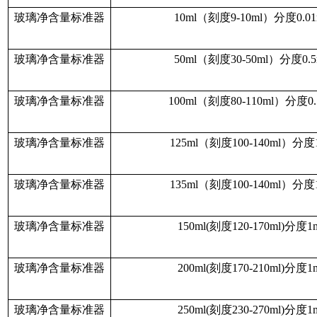
玻璃净含量标准器
10ml（刻度9-10ml）分度0.01
玻璃净含量标准器
50ml（刻度30-50ml）分度0.5
玻璃净含量标准器
100ml（刻度80-110ml）分度0.
玻璃净含量标准器
125ml（刻度100-140ml）分度
玻璃净含量标准器
135ml（刻度100-140ml）分度
玻璃净含量标准器
150ml(
刻度
120-170ml)分度1
玻璃净含量标准器
200ml(
刻度
170-210ml)分度1
玻璃净含量标准器
250ml(
刻度
230-270ml)分度1