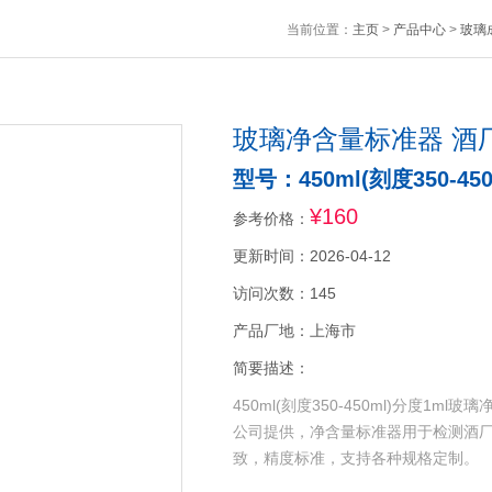
当前位置：
主页
>
产品中心
>
玻璃
玻璃净含量标准器 酒
型号：450ml(刻度350-450
¥160
参考价格：
更新时间：2026-04-12
访问次数：145
产品厂地：上海市
简要描述：
450ml(刻度350-450ml)分度
公司提供，净含量标准器用于检测酒厂
致，精度标准，支持各种规格定制。