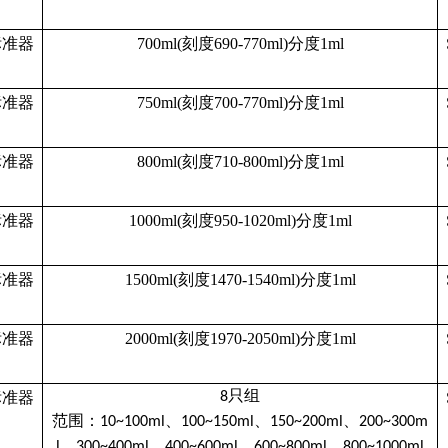
标准器
700ml(
刻度
690-770ml)分度1ml
标准器
750ml(
刻度
700-770ml)分度1ml
标准器
800ml(
刻度
710-800ml)分度1ml
标准器
1000ml(
刻度
950-1020ml)分度1ml
标准器
1500ml(
刻度
1470-1540ml)分度1ml
标准器
2000ml(
刻度
1970-2050ml)分度1ml
只组
标准器
8
范围：
、
、
、
10~100ml
100~150ml
150~200ml
200~300m
、
、
、
、
l
300~400ml
400~600ml
600~800ml
800~1000ml