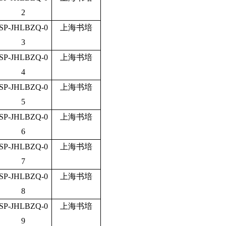
2
SP-JHLBZQ-0
上海书培
3
SP-JHLBZQ-0
上海书培
4
SP-JHLBZQ-0
上海书培
5
SP-JHLBZQ-0
上海书培
6
SP-JHLBZQ-0
上海书培
7
SP-JHLBZQ-0
上海书培
8
SP-JHLBZQ-0
上海书培
9