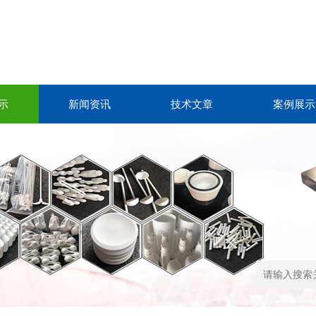
示
新闻资讯
技术文章
案例展示