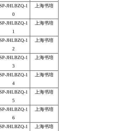
SP-JHLBZQ-1
上海书培
0
SP-JHLBZQ-1
上海书培
1
SP-JHLBZQ-1
上海书培
2
SP-JHLBZQ-1
上海书培
3
SP-JHLBZQ-1
上海书培
4
SP-JHLBZQ-1
上海书培
5
SP-JHLBZQ-1
上海书培
6
SP-JHLBZQ-1
上海书培