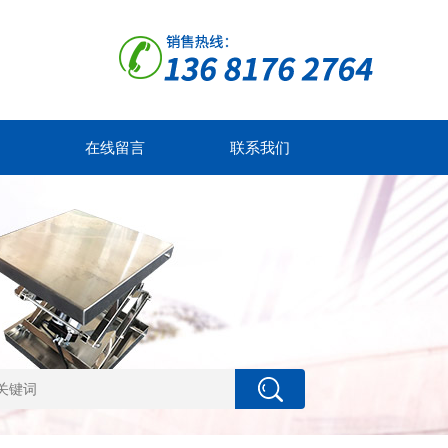
在线留言
联系我们