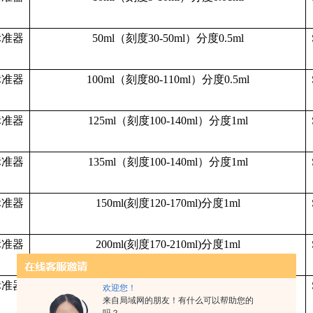
标准器
50ml（刻度30-50ml）分度0.5ml
标准器
100ml（刻度80-110ml）分度0.5ml
标准器
125ml（刻度100-140ml）分度1ml
标准器
135ml（刻度100-140ml）分度1ml
标准器
150ml(
刻度
120-170ml)分度1ml
标准器
200ml(
刻度
170-210ml)分度1ml
标准器
250ml(
刻度
230-270ml)分度1ml
欢迎您！
来自局域网的朋友！有什么可以帮助您的