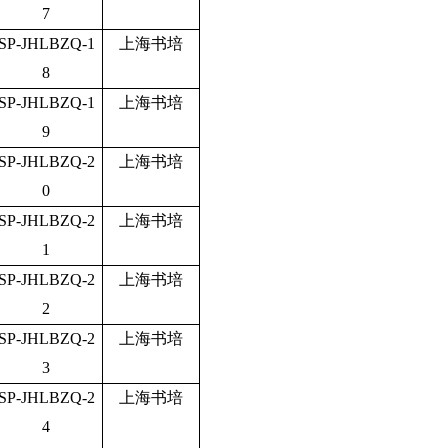
7
SP-JHLBZQ-1
上海书培
8
SP-JHLBZQ-1
上海书培
9
SP-JHLBZQ-2
上海书培
0
SP-JHLBZQ-2
上海书培
1
SP-JHLBZQ-2
上海书培
2
SP-JHLBZQ-2
上海书培
3
SP-JHLBZQ-2
上海书培
4