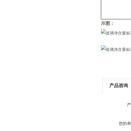
示图：
产品咨询
产
您的单