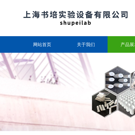
网站首页
关于我们
产品展