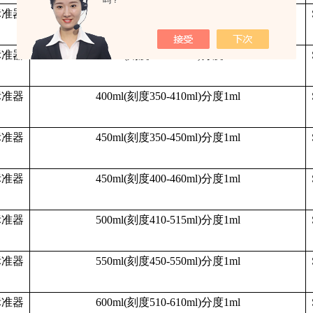
吗？
标准器
300ml(
刻度
250-310ml)分度1ml
标准器
375ml(
刻度
300-375ml)分度1ml
标准器
400ml(
刻度
350-410ml)分度1ml
标准器
450ml(
刻度
350-450ml)分度1ml
标准器
450ml(
刻度
400-460ml)分度1ml
标准器
500ml(
刻度
410-515ml)分度1ml
标准器
550ml(
刻度
450-550ml)分度1ml
标准器
600ml(
刻度
510-610ml)分度1ml