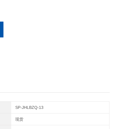
SP-JHLBZQ-13
现货