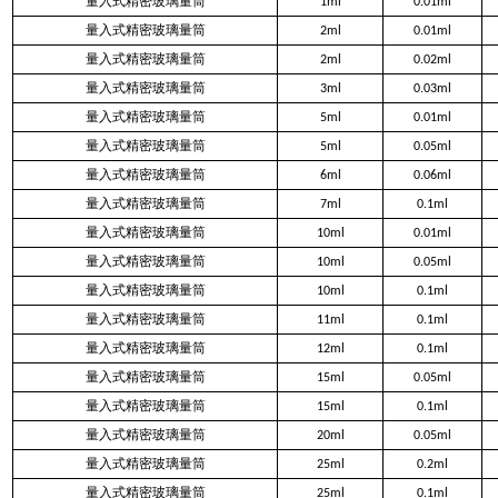
量入式精密玻璃量筒
1ml
0.01ml
量入式精密玻璃量筒
2ml
0.01ml
量入式精密玻璃量筒
2ml
0.02ml
量入式精密玻璃量筒
3ml
0.03ml
量入式精密玻璃量筒
5ml
0.01ml
量入式精密玻璃量筒
5ml
0.05ml
量入式精密玻璃量筒
6ml
0.06ml
量入式精密玻璃量筒
7ml
0.1ml
量入式精密玻璃量筒
10ml
0.01ml
量入式精密玻璃量筒
10ml
0.05ml
量入式精密玻璃量筒
10ml
0.1ml
量入式精密玻璃量筒
11ml
0.1ml
量入式精密玻璃量筒
12ml
0.1ml
量入式精密玻璃量筒
15ml
0.05ml
量入式精密玻璃量筒
15ml
0.1ml
量入式精密玻璃量筒
20ml
0.05ml
量入式精密玻璃量筒
25ml
0.2ml
量入式精密玻璃量筒
25ml
0.1ml