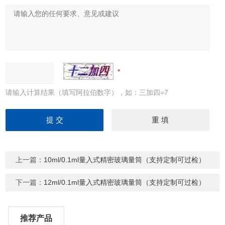
请输入计算结果（填写阿拉伯数字），如：三加四=7
上一篇：
10ml/0.1ml量入式精密玻璃量筒（支持定制可过检）
下一篇：
12ml/0.1ml量入式精密玻璃量筒（支持定制可过检）
推荐产品