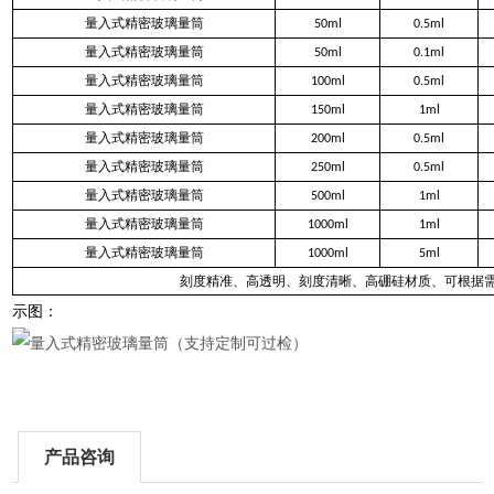
量入式精密玻璃量筒
50ml
0.5ml
量入式精密玻璃量筒
50ml
0.1ml
量入式精密玻璃量筒
100ml
0.5ml
量入式精密玻璃量筒
150ml
1ml
量入式精密玻璃量筒
200ml
0.5ml
量入式精密玻璃量筒
250ml
0.5ml
量入式精密玻璃量筒
500ml
1ml
量入式精密玻璃量筒
1000ml
1ml
量入式精密玻璃量筒
1000ml
5ml
刻度精准、高透明、刻度清晰、高硼硅材质、可根据
示图：
产品咨询