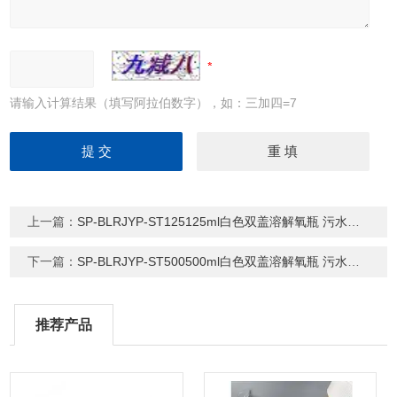
请输入计算结果（填写阿拉伯数字），如：三加四=7
上一篇：
SP-BLRJYP-ST125125ml白色双盖溶解氧瓶 污水瓶 B0D水样瓶
下一篇：
SP-BLRJYP-ST500500ml白色双盖溶解氧瓶 污水瓶 B0D水样瓶
推荐产品