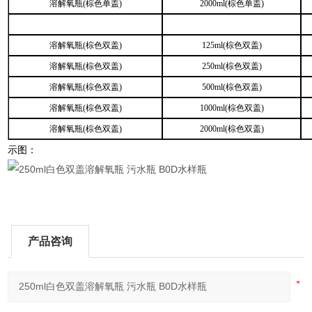
溶解氧瓶(棕色单盖)
2000ml(棕色单盖)
溶解氧瓶(棕色双盖)
125ml(棕色双盖)
溶解氧瓶(棕色双盖)
250ml(棕色双盖)
溶解氧瓶(棕色双盖)
500ml(棕色双盖)
溶解氧瓶(棕色双盖)
1000ml(棕色双盖)
溶解氧瓶(棕色双盖)
2000ml(棕色双盖)
示图：
产品咨询