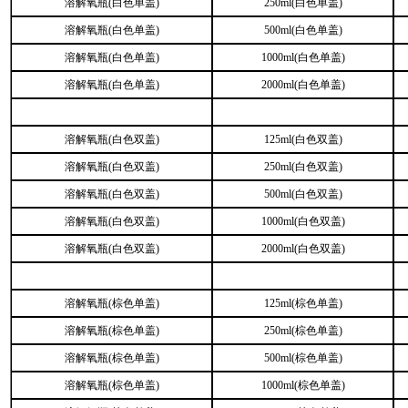
溶解氧瓶(白色单盖)
250ml(白色单盖)
溶解氧瓶(白色单盖)
500ml(白色单盖)
溶解氧瓶(白色单盖)
1000ml(白色单盖)
溶解氧瓶(白色单盖)
2000ml(白色单盖)
溶解氧瓶(白色双盖)
125ml(白色双盖)
溶解氧瓶(白色双盖)
250ml(白色双盖)
溶解氧瓶(白色双盖)
500ml(白色双盖)
溶解氧瓶(白色双盖)
1000ml(白色双盖)
溶解氧瓶(白色双盖)
2000ml(白色双盖)
溶解氧瓶(棕色单盖)
125ml(棕色单盖)
溶解氧瓶(棕色单盖)
250ml(棕色单盖)
溶解氧瓶(棕色单盖)
500ml(棕色单盖)
溶解氧瓶(棕色单盖)
1000ml(棕色单盖)