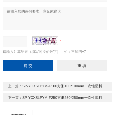
请输入计算结果（填写阿拉伯数字），如：三加四=7
上一篇：
SP-YCXSLPYM-F100方形100*100mm一次性塑料无菌培养皿
下一篇：
SP-YCXSLPYM-F250方形250*250mm一次性塑料无菌培养皿