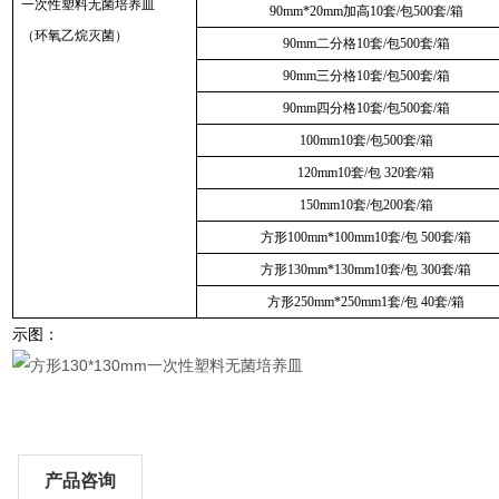
一次性塑料无菌培养皿
90mm*20mm加高10套/包500套/箱
（环氧乙烷灭菌）
90mm二分格10套/包500套/箱
90mm三分格10套/包500套/箱
90mm四分格10套/包500套/箱
100mm10套/包500套/箱
120mm10套/包 320套/箱
150mm10套/包200套/箱
方形100mm*100mm10套/包 500套/箱
方形130mm*130mm10套/包 300套/箱
方形250mm*250mm1套/包 40套/箱
示图：
产品咨询