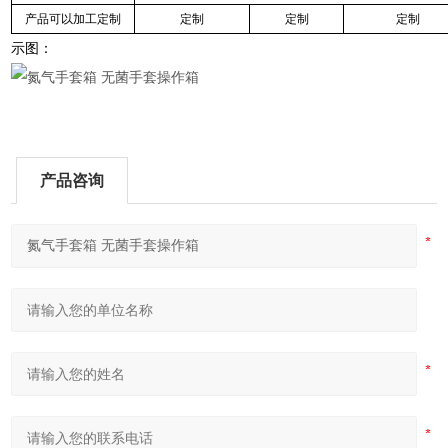
产品可以加工定制
定制
定制
定制
示图：
产品咨询