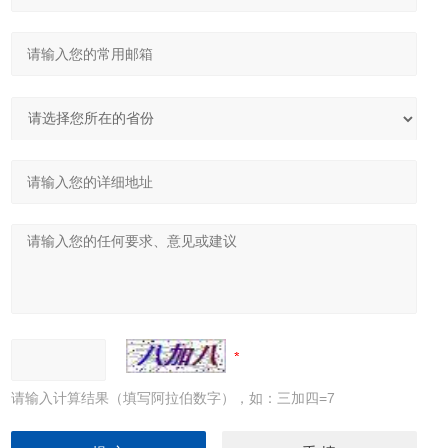
请输入计算结果（填写阿拉伯数字），如：三加四=7