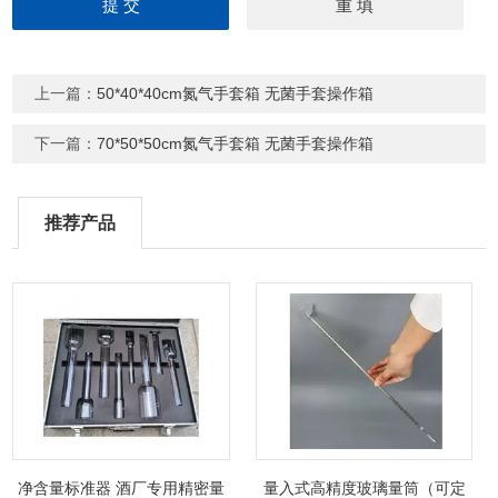
上一篇：
50*40*40cm氮气手套箱 无菌手套操作箱
下一篇：
70*50*50cm氮气手套箱 无菌手套操作箱
推荐产品
净含量标准器 酒厂专用精密量
量入式高精度玻璃量筒（可定