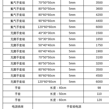
氮气手套箱
70*50*50cm
5mm
3500
氮气手套箱
80*50*50cm
5mm
3600
氮气手套箱
80*60*60cm
5mm
4200
氮气手套箱
90*60*60cm
5mm
4400
氮气手套箱
120*60*60cm
5mm
6000
无菌手套箱
40*30*30cm
5mm
1500
无菌手套箱
50*30*30cm
5mm
1650
无菌手套箱
50*40*40cm
5mm
1750
无菌手套箱
60*40*40cm
5mm
1900
无菌手套箱
70*50*50cm
5mm
3100
无菌手套箱
80*50*50cm
5mm
3200
无菌手套箱
80*60*60cm
5mm
3500
无菌手套箱
90*60*60cm
5mm
4500
无菌手套箱
120*60*60cm
5mm
6000
手套
长度：40cm
98
手套
长度：50cm
110
手套
长度：60cm
120
电源插座
手套箱电源