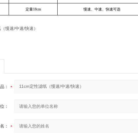
定量18cm
慢速、中速、快速可选
品：
位：
名：