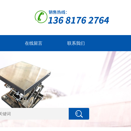
在线留言
联系我们