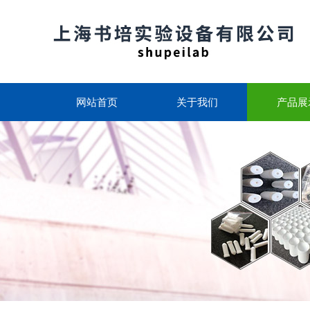
网站首页
关于我们
产品展