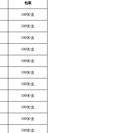
包装
100张/盒
100张/盒
100张/盒
100张/盒
100张/盒
100张/盒
100张/盒
100张/盒
100张/盒
100张/盒
100张/盒