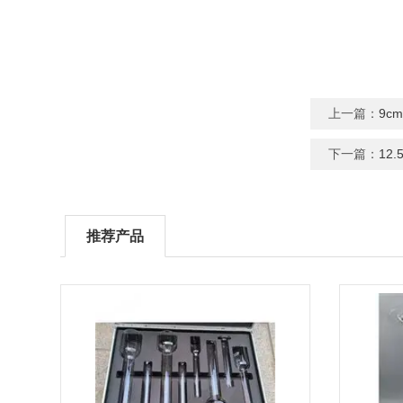
上一篇：
9c
下一篇：
12
推荐产品