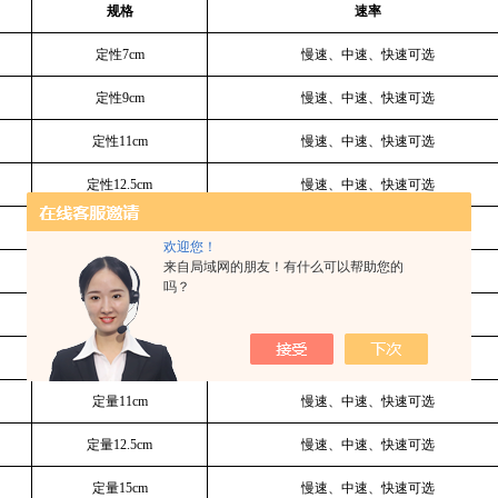
规格
速率
定性7cm
慢速、中速、快速可选
定性9cm
慢速、中速、快速可选
定性11cm
慢速、中速、快速可选
定性12.5cm
慢速、中速、快速可选
定性15cm
慢速、中速、快速可选
欢迎您！
来自局域网的朋友！有什么可以帮助您的
定性18cm
慢速、中速、快速可选
吗？
定量7cm
慢速、中速、快速可选
定量9cm
慢速、中速、快速可选
定量11cm
慢速、中速、快速可选
定量12.5cm
慢速、中速、快速可选
定量15cm
慢速、中速、快速可选