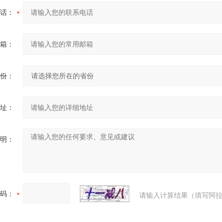
话：
箱：
份：
址：
明：
码：
请输入计算结果（填写阿拉