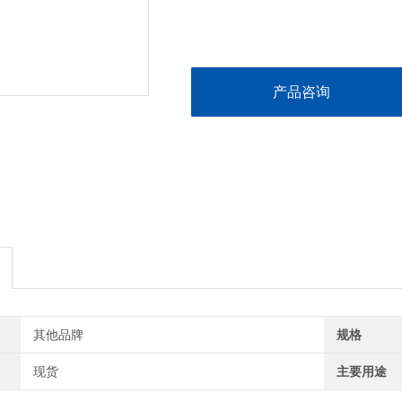
产品咨询
其他品牌
规格
现货
主要用途