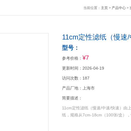
当前位置：
主页
>
产品中心
>
11cm定性滤纸（慢速
型号：
¥7
参考价格：
更新时间：2026-04-19
访问次数：187
产品厂地：上海市
简要描述：
11cm定性滤纸（慢速/中速/快速）
纸，规格从7cm-18cm（100张/