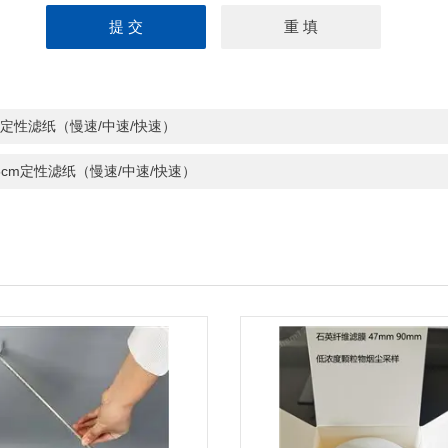
m定性滤纸（慢速/中速/快速）
.5cm定性滤纸（慢速/中速/快速）