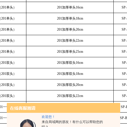
201单头）
201加厚单头16cm
SP
201单头）
201加厚单头18cm
SP
201单头）
201加厚单头20cm
SP
201单头）
201加厚单头22cm
SP
201单头）
201加厚单头25cm
SP
201双头）
201加厚双头16cm
SP
201双头）
201加厚双头18cm
SP
201双头）
201加厚双头20cm
SP
201双头）
201加厚双头22cm
SP
01一勺一铲）
201一勺一铲15cm
SP-
欢迎您！
01一勺一铲）
201一勺一铲17.5cm
SP-
来自局域网的朋友！有什么可以帮助您的