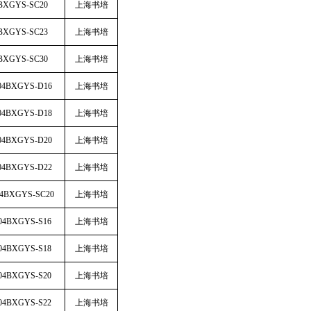
BXGYS-SC20
上海书培
BXGYS-SC23
上海书培
BXGYS-SC30
上海书培
04BXGYS-D16
上海书培
04BXGYS-D18
上海书培
04BXGYS-D20
上海书培
04BXGYS-D22
上海书培
04BXGYS-SC20
上海书培
04BXGYS-S16
上海书培
04BXGYS-S18
上海书培
04BXGYS-S20
上海书培
04BXGYS-S22
上海书培