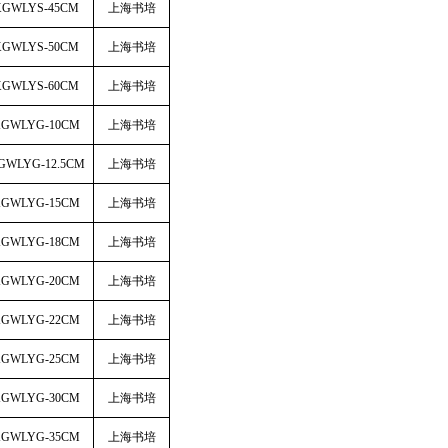
XGWLYS-45CM
上海书培
XGWLYS-50CM
上海书培
XGWLYS-60CM
上海书培
XGWLYG-10CM
上海书培
GWLYG-12.5CM
上海书培
XGWLYG-15CM
上海书培
XGWLYG-18CM
上海书培
XGWLYG-20CM
上海书培
XGWLYG-22CM
上海书培
XGWLYG-25CM
上海书培
XGWLYG-30CM
上海书培
XGWLYG-35CM
上海书培