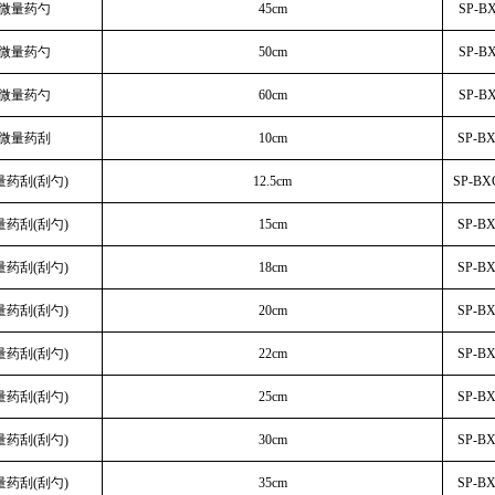
钢微量药勺
45cm
SP-B
钢微量药勺
50cm
SP-B
钢微量药勺
60cm
SP-B
钢微量药刮
10cm
SP-B
量药刮(刮勺)
12.5cm
SP-BX
量药刮(刮勺)
15cm
SP-B
量药刮(刮勺)
18cm
SP-B
量药刮(刮勺)
20cm
SP-B
量药刮(刮勺)
22cm
SP-B
量药刮(刮勺)
25cm
SP-B
量药刮(刮勺)
30cm
SP-B
量药刮(刮勺)
35cm
SP-B