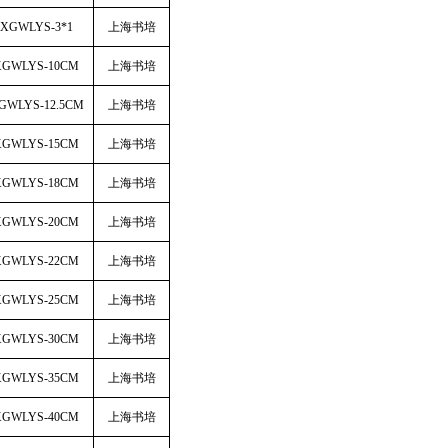
BXGWLYS-3*1
上海书培
XGWLYS-10CM
上海书培
GWLYS-12.5CM
上海书培
XGWLYS-15CM
上海书培
XGWLYS-18CM
上海书培
XGWLYS-20CM
上海书培
XGWLYS-22CM
上海书培
XGWLYS-25CM
上海书培
XGWLYS-30CM
上海书培
XGWLYS-35CM
上海书培
XGWLYS-40CM
上海书培