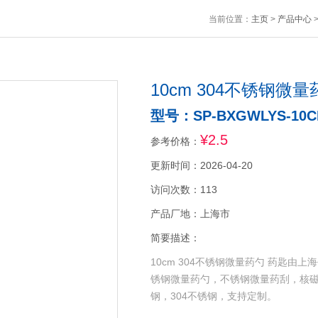
当前位置：
主页
>
产品中心
10cm 304不锈钢微
型号：SP-BXGWLYS-10
¥2.5
参考价格：
更新时间：2026-04-20
访问次数：113
产品厂地：上海市
简要描述：
10cm 304不锈钢微量药勺 药匙
锈钢微量药勺，不锈钢微量药刮，核磁
钢，304不锈钢，支持定制。