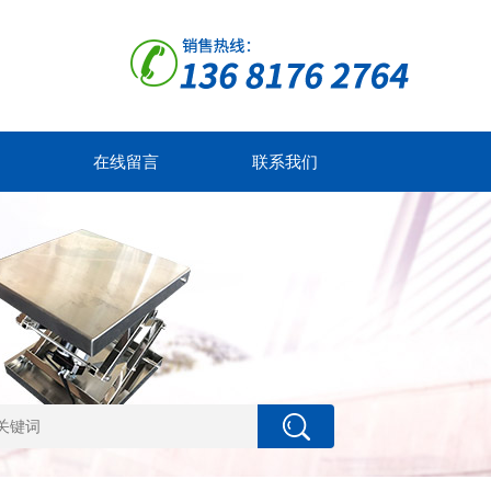
在线留言
联系我们