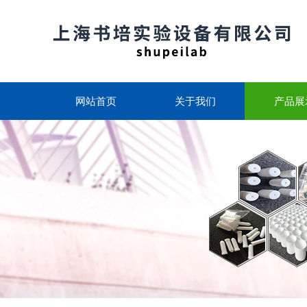
网站首页
关于我们
产品展