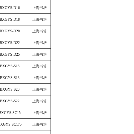
-BXGYS-D16
上海书培
-BXGYS-D18
上海书培
-BXGYS-D20
上海书培
-BXGYS-D22
上海书培
-BXGYS-D25
上海书培
-BXGYS-S16
上海书培
-BXGYS-S18
上海书培
-BXGYS-S20
上海书培
-BXGYS-S22
上海书培
BXGYS-SC15
上海书培
BXGYS-SC175
上海书培