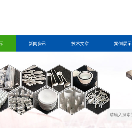
示
新闻资讯
技术文章
案例展示