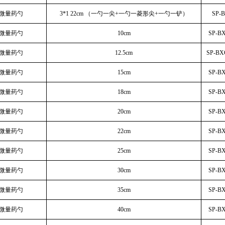
钢微量药勺
3*1 22cm （一勺一尖+一勺一菱形尖+一勺一铲）
SP-
钢微量药勺
10cm
SP-B
钢微量药勺
12.5cm
SP-BX
钢微量药勺
15cm
SP-B
钢微量药勺
18cm
SP-B
钢微量药勺
20cm
SP-B
钢微量药勺
22cm
SP-B
钢微量药勺
25cm
SP-B
钢微量药勺
30cm
SP-B
钢微量药勺
35cm
SP-B
钢微量药勺
40cm
SP-B