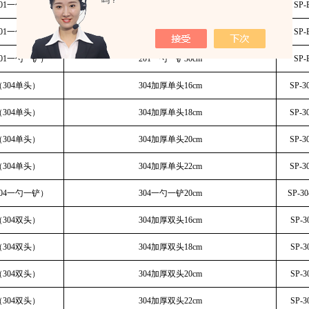
吗？
01一勺一铲）
201一勺一铲20cm
SP-
01一勺一铲）
201一勺一铲23cm
SP-
01一勺一铲）
201一勺一铲30cm
SP-
304单头）
304加厚单头16cm
SP-3
304单头）
304加厚单头18cm
SP-3
304单头）
304加厚单头20cm
SP-3
304单头）
304加厚单头22cm
SP-3
04一勺一铲）
304一勺一铲20cm
SP-3
304双头）
304加厚双头16cm
SP-3
304双头）
304加厚双头18cm
SP-3
304双头）
304加厚双头20cm
SP-3
304双头）
304加厚双头22cm
SP-3