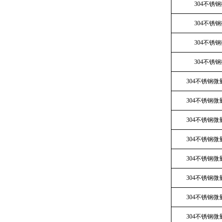
304不锈
304不锈
304不锈
304不锈
304不锈钢微
304不锈钢微
304不锈钢微
304不锈钢微
304不锈钢微
304不锈钢微
304不锈钢微
304不锈钢微