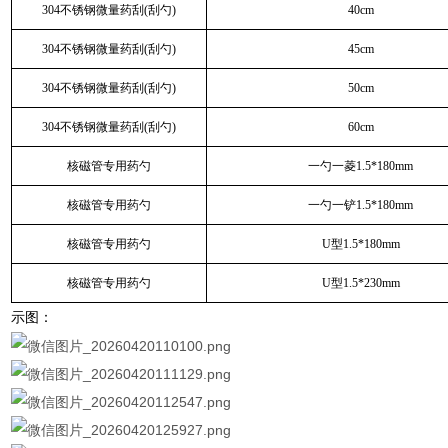
304不锈钢微量药刮(刮勺)
40cm
304不锈钢微量药刮(刮勺)
45cm
304不锈钢微量药刮(刮勺)
50cm
304不锈钢微量药刮(刮勺)
60cm
核磁管专用药勺
一勺一菱1.5*180mm
核磁管专用药勺
一勺一铲1.5*180mm
核磁管专用药勺
U型1.5*180mm
核磁管专用药勺
U型1.5*230mm
示图：