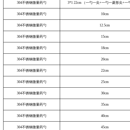
304不锈钢微量药勺
3*1 22cm （一勺一尖+一勺一菱形尖+
304不锈钢微量药勺
10cm
304不锈钢微量药勺
12.5cm
304不锈钢微量药勺
15cm
304不锈钢微量药勺
18cm
304不锈钢微量药勺
20cm
304不锈钢微量药勺
22cm
304不锈钢微量药勺
25cm
304不锈钢微量药勺
30cm
304不锈钢微量药勺
35cm
304不锈钢微量药勺
40cm
304不锈钢微量药勺
45cm