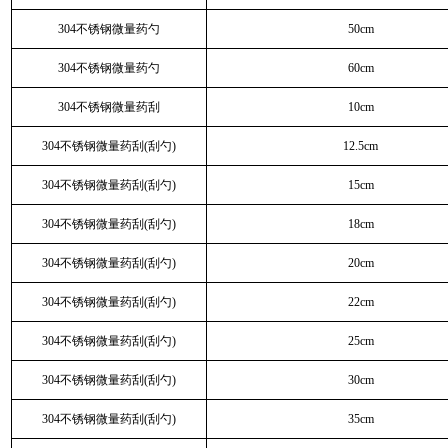
304不锈钢微量药勺
50cm
304不锈钢微量药勺
60cm
304不锈钢微量药刮
10cm
304不锈钢微量药刮(刮勺)
12.5cm
304不锈钢微量药刮(刮勺)
15cm
304不锈钢微量药刮(刮勺)
18cm
304不锈钢微量药刮(刮勺)
20cm
304不锈钢微量药刮(刮勺)
22cm
304不锈钢微量药刮(刮勺)
25cm
304不锈钢微量药刮(刮勺)
30cm
304不锈钢微量药刮(刮勺)
35cm