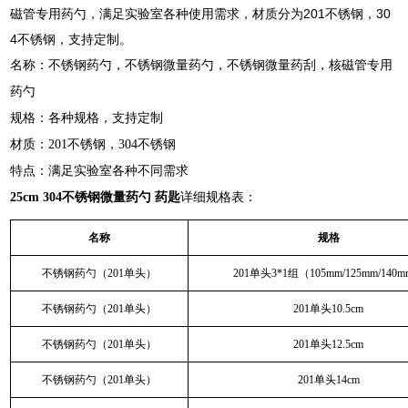
磁管专用药勺，满足实验室各种使用需求，材质分为201不锈钢，30
4不锈钢，支持定制。
名称：不锈钢药勺，不锈钢微量药勺，不锈钢微量药刮，核磁管专用
药勺
规格：各种规格，支持定制
材质：201不锈钢，304不锈钢
特点：满足实验室各种不同需求
25cm 304不锈钢微量药勺 药匙
详细规格表：
名称
规格
不锈钢药勺（201单头）
201单头3*1组（105mm/125mm/140
不锈钢药勺（201单头）
201单头10.5cm
不锈钢药勺（201单头）
201单头12.5cm
不锈钢药勺（201单头）
201单头14cm