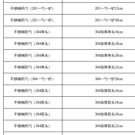
不锈钢药勺（201一勺一铲）
201一勺一铲23cm
不锈钢药勺（201一勺一铲）
201一勺一铲30cm
不锈钢药勺（304单头）
304加厚单头16cm
不锈钢药勺（304单头）
304加厚单头18cm
不锈钢药勺（304单头）
304加厚单头20cm
不锈钢药勺（304单头）
304加厚单头22cm
不锈钢药勺（304一勺一铲）
304一勺一铲20cm
不锈钢药勺（304双头）
304加厚双头16cm
不锈钢药勺（304双头）
304加厚双头18cm
不锈钢药勺（304双头）
304加厚双头20cm
不锈钢药勺（304双头）
304加厚双头22cm