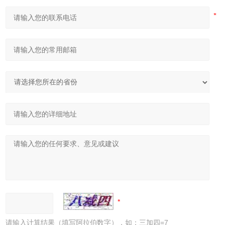
请输入计算结果（填写阿拉伯数字），如：三加四=7