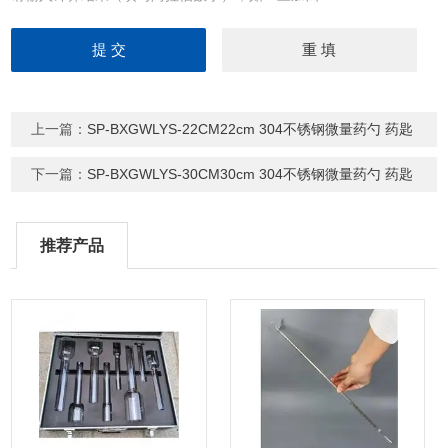
上一篇：
SP-BXGWLYS-22CM22cm 304不锈钢微量药勺 药匙
下一篇：
SP-BXGWLYS-30CM30cm 304不锈钢微量药勺 药匙
推荐产品