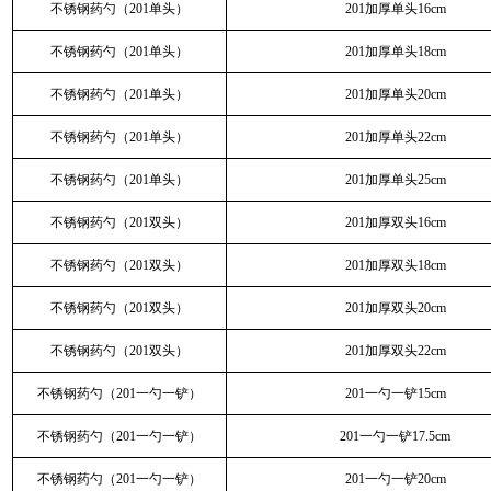
不锈钢药勺（201单头）
201加厚单头16cm
不锈钢药勺（201单头）
201加厚单头18cm
不锈钢药勺（201单头）
201加厚单头20cm
不锈钢药勺（201单头）
201加厚单头22cm
不锈钢药勺（201单头）
201加厚单头25cm
不锈钢药勺（201双头）
201加厚双头16cm
不锈钢药勺（201双头）
201加厚双头18cm
不锈钢药勺（201双头）
201加厚双头20cm
不锈钢药勺（201双头）
201加厚双头22cm
不锈钢药勺（201一勺一铲）
201一勺一铲15cm
不锈钢药勺（201一勺一铲）
201一勺一铲17.5cm
不锈钢药勺（201一勺一铲）
201一勺一铲20cm