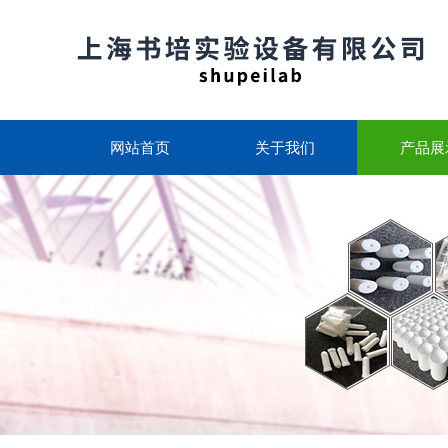
网站首页
关于我们
产品展