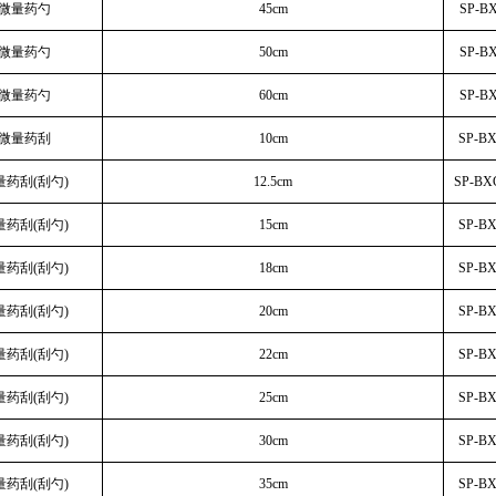
钢微量药勺
45cm
SP-B
钢微量药勺
50cm
SP-B
钢微量药勺
60cm
SP-B
钢微量药刮
10cm
SP-B
量药刮(刮勺)
12.5cm
SP-BX
量药刮(刮勺)
15cm
SP-B
量药刮(刮勺)
18cm
SP-B
量药刮(刮勺)
20cm
SP-B
量药刮(刮勺)
22cm
SP-B
量药刮(刮勺)
25cm
SP-B
量药刮(刮勺)
30cm
SP-B
量药刮(刮勺)
35cm
SP-B