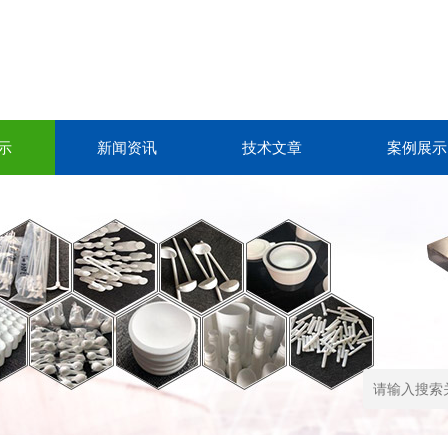
示
新闻资讯
技术文章
案例展示