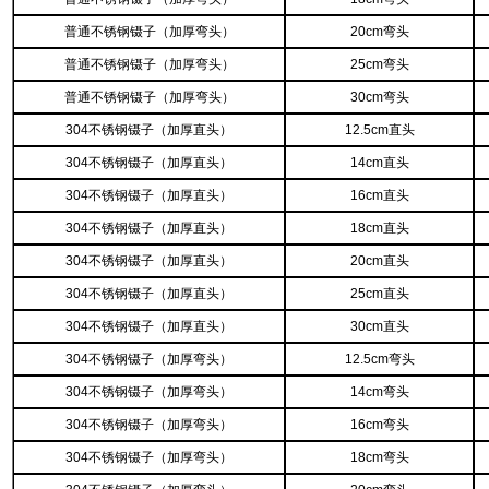
普通不锈钢镊子（加厚弯头）
20cm弯头
普通不锈钢镊子（加厚弯头）
25cm弯头
普通不锈钢镊子（加厚弯头）
30cm弯头
304不锈钢镊子（加厚直头）
12.5cm直头
304不锈钢镊子（加厚直头）
14cm直头
304不锈钢镊子（加厚直头）
16cm直头
304不锈钢镊子（加厚直头）
18cm直头
304不锈钢镊子（加厚直头）
20cm直头
304不锈钢镊子（加厚直头）
25cm直头
304不锈钢镊子（加厚直头）
30cm直头
304不锈钢镊子（加厚弯头）
12.5cm弯头
304不锈钢镊子（加厚弯头）
14cm弯头
304不锈钢镊子（加厚弯头）
16cm弯头
304不锈钢镊子（加厚弯头）
18cm弯头