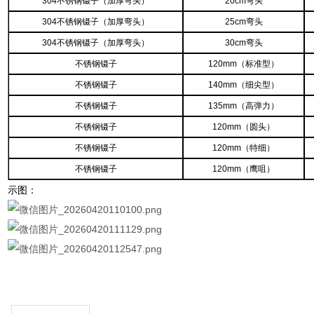
304不锈钢镊子（加厚弯头）
20cm弯头
304不锈钢镊子（加厚弯头）
25cm弯头
304不锈钢镊子（加厚弯头）
30cm弯头
不锈钢镊子
120mm（标准型）
不锈钢镊子
140mm（细尖型）
不锈钢镊子
135mm（高弹力）
不锈钢镊子
120mm（圆头）
不锈钢镊子
120mm（特细）
不锈钢镊子
120mm（鹰咀）
示图：