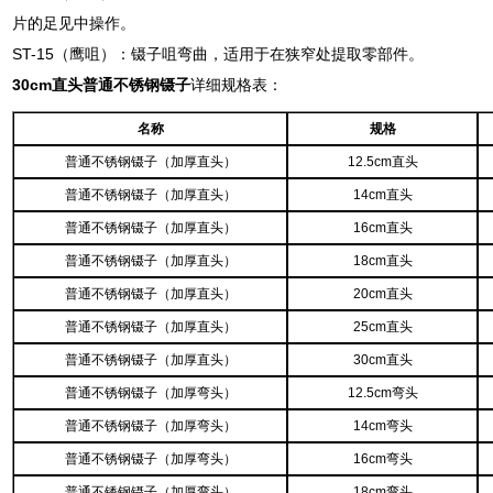
片的足见中操作。
ST-15（鹰咀）：镊子咀弯曲，适用于在狭窄处提取零部件。
30cm直头普通不锈钢镊子
详细规格表：
名称
规格
普通不锈钢镊子（加厚直头）
12.5cm直头
普通不锈钢镊子（加厚直头）
14cm直头
普通不锈钢镊子（加厚直头）
16cm直头
普通不锈钢镊子（加厚直头）
18cm直头
普通不锈钢镊子（加厚直头）
20cm直头
普通不锈钢镊子（加厚直头）
25cm直头
普通不锈钢镊子（加厚直头）
30cm直头
普通不锈钢镊子（加厚弯头）
12.5cm弯头
普通不锈钢镊子（加厚弯头）
14cm弯头
普通不锈钢镊子（加厚弯头）
16cm弯头
普通不锈钢镊子（加厚弯头）
18cm弯头